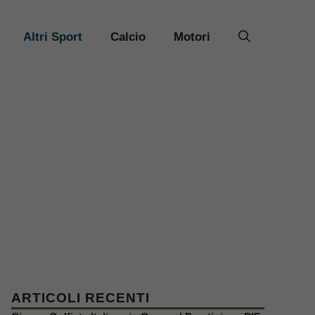
Altri Sport
Calcio
Motori
ARTICOLI RECENTI