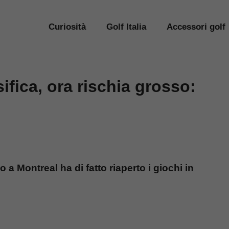
Curiosità
Golf Italia
Accessori golf
ifica, ora rischia grosso:
 a Montreal ha di fatto riaperto i giochi in