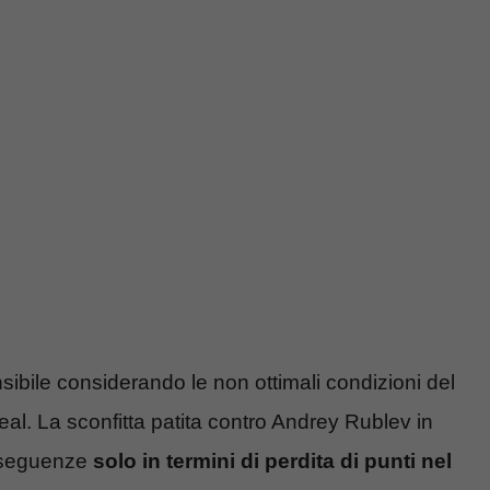
sibile considerando le non ottimali condizioni del
al. La sconfitta patita contro Andrey Rublev in
conseguenze
solo in termini di perdita di punti nel