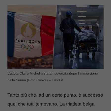
L’atleta Claire Michel è stata ricoverata dopo l’immersione
nella Senna (Foto Canva) – Tshot.it
Tanto più che, ad un certo punto, è successo
quel che tutti temevano. La triatleta belga