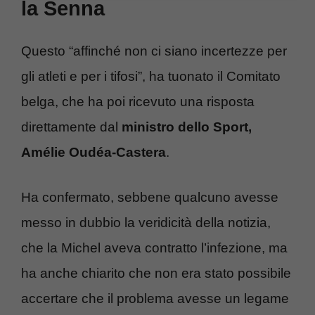
la Senna
Questo “affinché non ci siano incertezze per
gli atleti e per i tifosi”, ha tuonato il Comitato
belga, che ha poi ricevuto una risposta
direttamente dal
ministro dello Sport,
Amélie Oudéa-Castera
.
Ha confermato, sebbene qualcuno avesse
messo in dubbio la veridicità della notizia,
che la Michel aveva contratto l’infezione, ma
ha anche chiarito che non era stato possibile
accertare che il problema avesse un legame