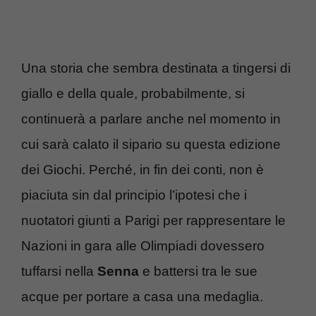
Una storia che sembra destinata a tingersi di
giallo e della quale, probabilmente, si
continuerà a parlare anche nel momento in
cui sarà calato il sipario su questa edizione
dei Giochi. Perché, in fin dei conti, non è
piaciuta sin dal principio l’ipotesi che i
nuotatori giunti a Parigi per rappresentare le
Nazioni in gara alle Olimpiadi dovessero
tuffarsi nella
Senna
e battersi tra le sue
acque per portare a casa una medaglia.