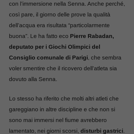
con l’immersione nella Senna. Anche perché,
così pare, il giorno delle prove la qualità
dell’acqua era risultata “particolarmente
buona”. Le ha fatto eco
Pierre Rabadan,
deputato per i Giochi Olimpici del
Consiglio comunale di Parigi
, che sembra
voler smentire che il ricovero dell’atleta sia
dovuto alla Senna.
Lo stesso ha riferito che molti altri atleti che
gareggiano in altre discipline e che non si
sono mai immersi nel fiume avrebbero
lamentato, nei giorni scorsi,
disturbi gastrici
.