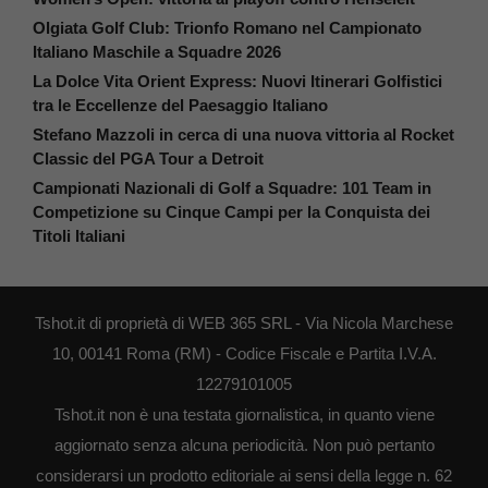
Olgiata Golf Club: Trionfo Romano nel Campionato
Italiano Maschile a Squadre 2026
La Dolce Vita Orient Express: Nuovi Itinerari Golfistici
tra le Eccellenze del Paesaggio Italiano
Stefano Mazzoli in cerca di una nuova vittoria al Rocket
Classic del PGA Tour a Detroit
Campionati Nazionali di Golf a Squadre: 101 Team in
Competizione su Cinque Campi per la Conquista dei
Titoli Italiani
Tshot.it di proprietà di WEB 365 SRL - Via Nicola Marchese
10, 00141 Roma (RM) - Codice Fiscale e Partita I.V.A.
12279101005
Tshot.it non è una testata giornalistica, in quanto viene
aggiornato senza alcuna periodicità. Non può pertanto
considerarsi un prodotto editoriale ai sensi della legge n. 62