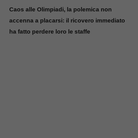
Caos alle Olimpiadi, la polemica non
accenna a placarsi: il ricovero immediato
ha fatto perdere loro le staffe