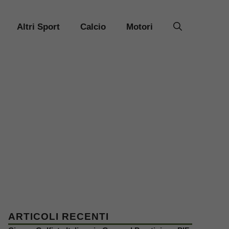
Altri Sport
Calcio
Motori
ARTICOLI RECENTI