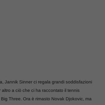
, Jannik Sinner ci regala grandi soddisfazioni
ltro a ciò che ci ha raccontato il tennis
ei Big Three. Ora è rimasto Novak Djokovic, ma