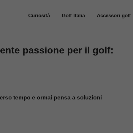
Curiosità
Golf Italia
Accessori golf
ente passione per il golf:
iverso tempo e ormai pensa a soluzioni