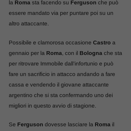
la
Roma
sta facendo su
Ferguson
che può
essere mandato via per puntare poi su un
altro attaccante.
Possibile e clamorosa occasione
Castro
a
gennaio per la
Roma
, con il
Bologna
che sta
per ritrovare Immobile dall’infortunio e può
fare un sacrificio in attacco andando a fare
cassa e vendendo il giovane attaccante
argentino che si sta confermando uno dei
migliori in questo avvio di stagione.
Se
Ferguson
dovesse lasciare la
Roma
il