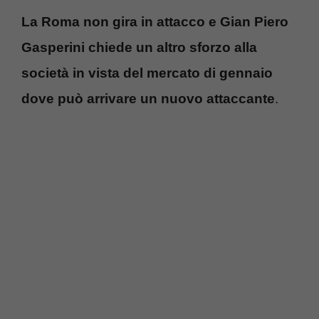
La Roma non gira in attacco e Gian Piero
Gasperini chiede un altro sforzo alla
società in vista del mercato di gennaio
dove può arrivare un nuovo attaccante
.