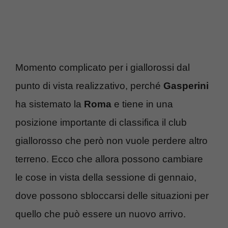
Momento complicato per i giallorossi dal
punto di vista realizzativo, perché
Gasperini
ha sistemato la
Roma
e tiene in una
posizione importante di classifica il club
giallorosso che però non vuole perdere altro
terreno. Ecco che allora possono cambiare
le cose in vista della sessione di gennaio,
dove possono sbloccarsi delle situazioni per
quello che può essere un nuovo arrivo.