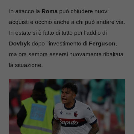
In attacco la
Roma
può chiudere nuovi
acquisti e occhio anche a chi può andare via.
In estate si è fatto di tutto per l’addio di
Dovbyk
dopo l’investimento di
Ferguson
,
ma ora sembra essersi nuovamente ribaltata
la situazione.