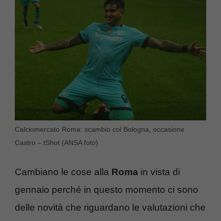
Calciomercato Roma: scambio col Bologna, occasione
Castro – tShot (ANSA foto)
Cambiano le cose alla
Roma
in vista di
gennaio perché in questo momento ci sono
delle novità che riguardano le valutazioni che