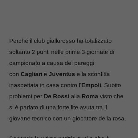
Perché il club giallorosso ha totalizzato
soltanto 2 punti nelle prime 3 giornate di
campionato a causa dei pareggi
con
Cagliari
e
Juventus
e la sconfitta
inaspettata in casa contro l’
Empoli
. Subito
problemi per
De Rossi
alla
Roma
visto che
si è parlato di una forte lite avuta tra il
giovane tecnico con un giocatore della rosa.