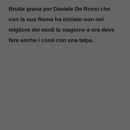
Brutta grana per Daniele De Rossi che
con la sua Roma ha iniziato non nel
migliore dei modi la stagione e ora deve
fare anche i conti con una talpa.