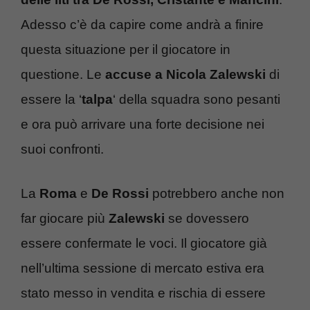
Adesso c’è da capire come andrà a finire
questa situazione per il giocatore in
questione. Le
accuse a Nicola Zalewski
di
essere la ‘
talpa
‘ della squadra sono pesanti
e ora può arrivare una forte decisione nei
suoi confronti.
La
Roma
e
De Rossi
potrebbero anche non
far giocare più
Zalewski
se dovessero
essere confermate le voci. Il giocatore già
nell’ultima sessione di mercato estiva era
stato messo in vendita e rischia di essere