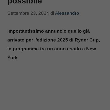
possibile
Settembre 23, 2024
di
Alessandro
Importantissimo annuncio quello già
arrivato per l’edizione 2025 di Ryder Cup,
in programma tra un anno esatto a New
York