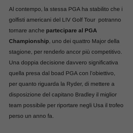
Al contempo, la stessa PGA ha stabilito che i
golfisti americani del LIV Golf Tour potranno
tornare anche
partecipare al PGA
Championship
, uno dei quattro Major della
stagione, per renderlo ancor più competitivo.
Una doppia decisione davvero significativa
quella presa dal boad PGA con l’obiettivo,
per quanto riguarda la Ryder, di mettere a
disposizione del capitano Bradley il miglior
team possibile per riportare negli Usa il trofeo
perso un anno fa.