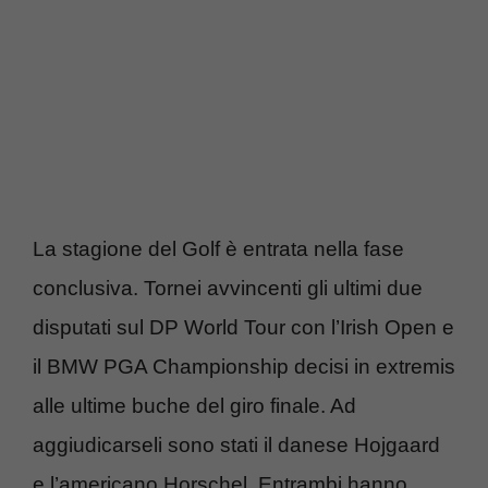
La stagione del Golf è entrata nella fase
conclusiva. Tornei avvincenti gli ultimi due
disputati sul DP World Tour con l’Irish Open e
il BMW PGA Championship decisi in extremis
alle ultime buche del giro finale. Ad
aggiudicarseli sono stati il danese Hojgaard
e l’americano Horschel. Entrambi hanno