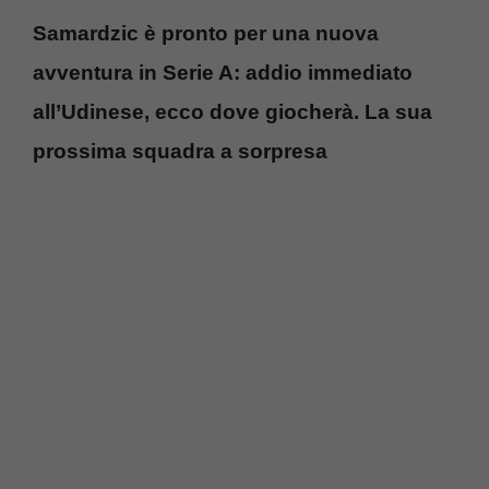
Samardzic è pronto per una nuova
avventura in Serie A: addio immediato
all’Udinese, ecco dove giocherà. La sua
prossima squadra a sorpresa