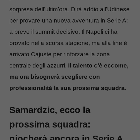
sorpresa dell’ultim’ora. Dirà addio all’Udinese
per provare una nuova avventura in Serie A:
a breve il summit decisivo. Il Napoli ci ha
provato nella scorsa stagione, ma alla fine è
arrivato Cajuste per rinforzare la zona
centrale degli azzurri.
Il talento c’è eccome,
ma ora bisognerà scegliere con
professionalità la sua prossima squadra
.
Samardzic, ecco la
prossima squadra:
giocherà ancora in Serie A