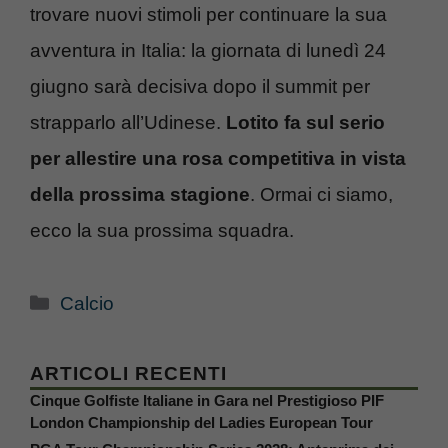
trovare nuovi stimoli per continuare la sua
avventura in Italia: la giornata di lunedì 24
giugno sarà decisiva dopo il summit per
strapparlo all’Udinese.
Lotito fa sul serio
per allestire una rosa competitiva in vista
della prossima stagione
. Ormai ci siamo,
ecco la sua prossima squadra.
Categorie
Calcio
ARTICOLI RECENTI
Cinque Golfiste Italiane in Gara nel Prestigioso PIF
London Championship del Ladies European Tour