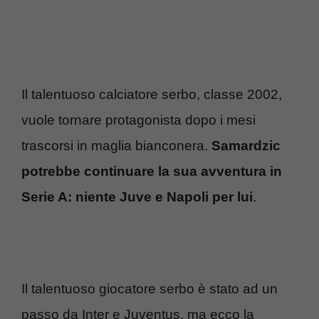
Il talentuoso calciatore serbo, classe 2002,
vuole tornare protagonista dopo i mesi
trascorsi in maglia bianconera.
Samardzic
potrebbe continuare la sua avventura in
Serie A: niente Juve e Napoli per lui
.
Il talentuoso giocatore serbo è stato ad un
passo da Inter e Juventus, ma ecco la