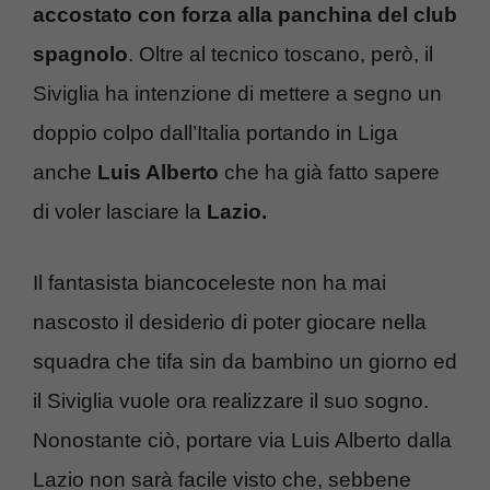
accostato con forza alla panchina del club
spagnolo
. Oltre al tecnico toscano, però, il
Siviglia ha intenzione di mettere a segno un
doppio colpo dall’Italia portando in Liga
anche
Luis Alberto
che ha già fatto sapere
di voler lasciare la
Lazio.
Il fantasista biancoceleste non ha mai
nascosto il desiderio di poter giocare nella
squadra che tifa sin da bambino un giorno ed
il Siviglia vuole ora realizzare il suo sogno.
Nonostante ciò, portare via Luis Alberto dalla
Lazio non sarà facile visto che, sebbene