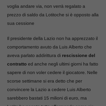
voglia andare via, non verrà regalato a
prezzo di saldo da Lotitoche si è opposto alla
sua cessione
Il presidente della Lazio non ha apprezzato il
comportamento avuto da Luis Alberto che
aveva parlato addirittura di
rescissione del
contratto
ed anche negli ultimi giorni ha fatto
sapere di non voler cedere il giocatore. Nelle
scorse settimane si era detto che per
convincere la Lazio a cedere Luis Alberto
sarebbero bastati 15 milioni di euro, ma