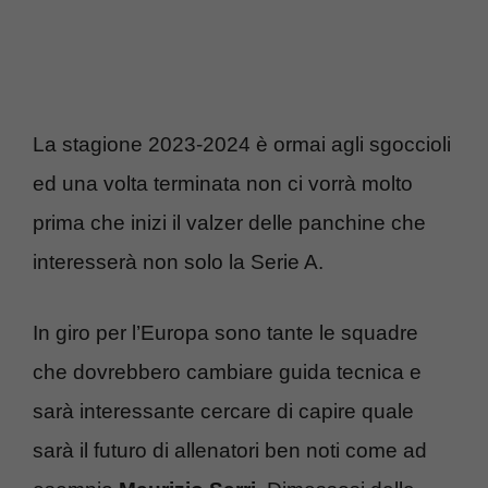
La stagione 2023-2024 è ormai agli sgoccioli
ed una volta terminata non ci vorrà molto
prima che inizi il valzer delle panchine che
interesserà non solo la Serie A.
In giro per l’Europa sono tante le squadre
che dovrebbero cambiare guida tecnica e
sarà interessante cercare di capire quale
sarà il futuro di allenatori ben noti come ad