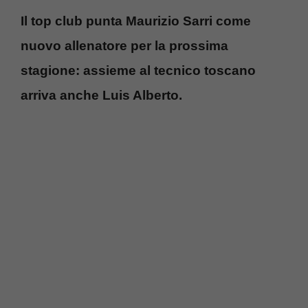
Il top club punta Maurizio Sarri come
nuovo allenatore per la prossima
stagione: assieme al tecnico toscano
arriva anche Luis Alberto.