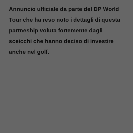
Annuncio ufficiale da parte del DP World
Tour che ha reso noto i dettagli di questa
partneship voluta fortemente dagli
sceicchi che hanno deciso di investire
anche nel golf.