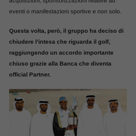
acquisizioni, sponsorizzazioni relative ad
eventi o manifestazioni sportive e non solo.
Questa volta, però, il gruppo ha deciso di
chiudere l’intesa che riguarda il golf,
raggiungendo un accordo importante
chiuso grazie alla Banca che diventa
official Partner.