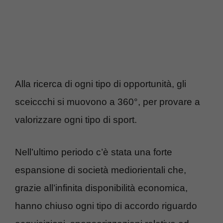
Alla ricerca di ogni tipo di opportunità, gli
sceiccchi si muovono a 360°, per provare a
valorizzare ogni tipo di sport.
Nell’ultimo periodo c’è stata una forte
espansione di società mediorientali che,
grazie all’infinita disponibilità economica,
hanno chiuso ogni tipo di accordo riguardo