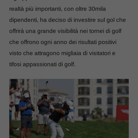
realtà più importanti, con oltre 30mila
dipendenti, ha deciso di investire sul gol che
offrirà una grande visibilità nei tornei di golf
che offrono ogni anno dei risultati positivi
visto che attragono migliaia di visitatori e
tifosi appassionati di golf.