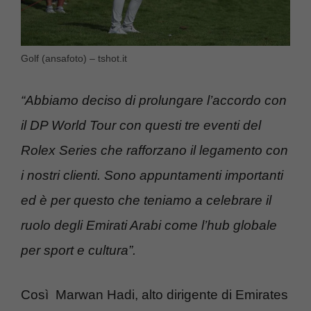
Golf (ansafoto) – tshot.it
“Abbiamo deciso di prolungare l’accordo con
il DP World Tour con questi tre eventi del
Rolex Series che rafforzano il legamento con
i nostri clienti. Sono appuntamenti importanti
ed è per questo che teniamo a celebrare il
ruolo degli Emirati Arabi come l’hub globale
per sport e cultura”.
Così Marwan Hadi, alto dirigente di Emirates