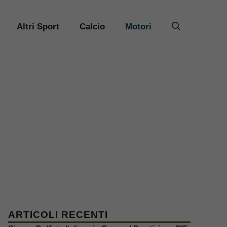
Altri Sport
Calcio
Motori
ARTICOLI RECENTI