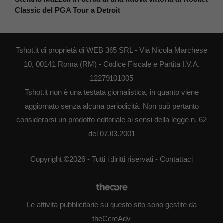
Classic del PGA Tour a Detroit
Tshot.it di proprietà di WEB 365 SRL - Via Nicola Marchese
10, 00141 Roma (RM) - Codice Fiscale e Partita I.V.A.
12279101005
Tshot.it non è una testata giornalistica, in quanto viene
aggiornato senza alcuna periodicità. Non può pertanto
considerarsi un prodotto editoriale ai sensi della legge n. 62
del 07.03.2001
Copyright ©2026 - Tutti i diritti riservati -
Contattaci
Le attività pubblicitarie su questo sito sono gestite da
theCoreAdv