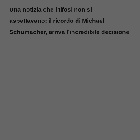
Una notizia che i tifosi non si
aspettavano: il ricordo di Michael
Schumacher, arriva l’incredibile decisione