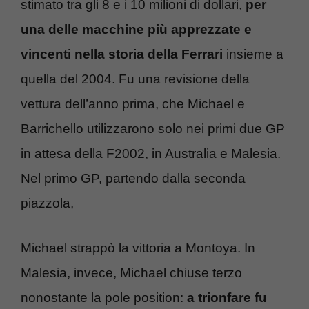
stimato tra gli 8 e i 10 milioni di dollari,
per
una delle macchine
più apprezzate e
vincenti nella storia della Ferrari
insieme a
quella del 2004. Fu una revisione della
vettura dell’anno prima, che Michael e
Barrichello utilizzarono solo nei primi due GP
in attesa della F2002, in Australia e Malesia.
Nel primo GP, partendo dalla seconda
piazzola,
Michael strappò la vittoria a Montoya. In
Malesia, invece, Michael chiuse terzo
nonostante la pole position:
a trionfare fu