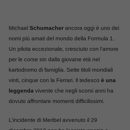
Michael
Schumacher
ancora oggi è uno dei
nomi più amati del mondo della Formula 1.
Un pilota eccezionale, cresciuto con l’amore
per le corse sin dalla giovane età nel
kartodromo di famiglia. Sette titoli mondiali
vinti, cinque con la Ferrari. Il tedesco
è una
leggenda
vivente che negli scorsi anni ha
dovuto affrontare momenti difficilissimi.
L’incidente di Meribel avvenuto il 29