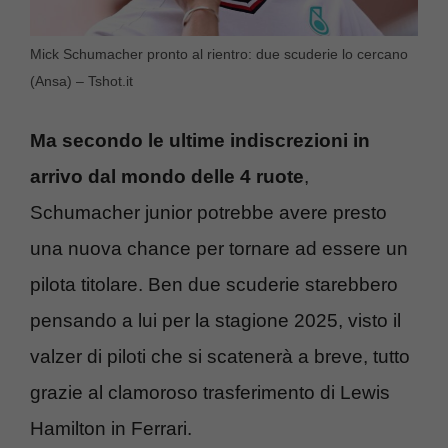
Mick Schumacher pronto al rientro: due scuderie lo cercano
(Ansa) – Tshot.it
Ma secondo le ultime indiscrezioni in
arrivo dal mondo delle 4 ruote
,
Schumacher junior potrebbe avere presto
una nuova chance per tornare ad essere un
pilota titolare. Ben due scuderie starebbero
pensando a lui per la stagione 2025, visto il
valzer di piloti che si scatenerà a breve, tutto
grazie al clamoroso trasferimento di Lewis
Hamilton in Ferrari.