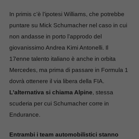
In primis c’è l’ipotesi Williams, che potrebbe
puntare su Mick Schumacher nel caso in cui
non andasse in porto l’approdo del
giovanissimo Andrea Kimi Antonelli. Il
17enne talento italiano è anche in orbita
Mercedes, ma prima di passare in Formula 1
dovrà ottenere il via libera della FIA.
L’alternativa si chiama Alpine
, stessa
scuderia per cui Schumacher corre in
Endurance.
Entrambi i team automobilistici stanno