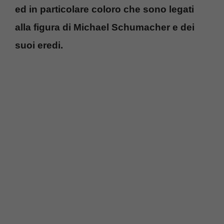
ed in particolare coloro che sono legati
alla figura di Michael Schumacher e dei
suoi eredi.