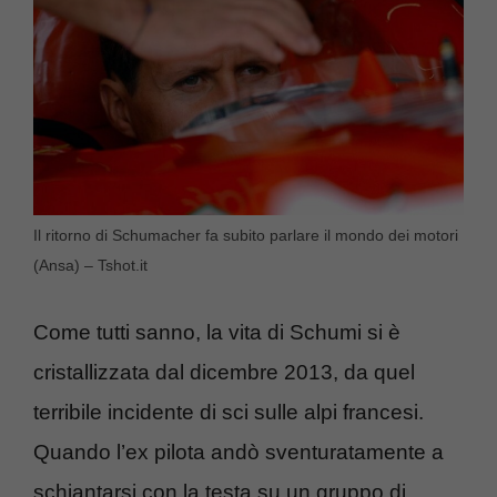
Il ritorno di Schumacher fa subito parlare il mondo dei motori
(Ansa) – Tshot.it
Come tutti sanno, la vita di Schumi si è
cristallizzata dal dicembre 2013, da quel
terribile incidente di sci sulle alpi francesi.
Quando l’ex pilota andò sventuratamente a
schiantarsi con la testa su un gruppo di