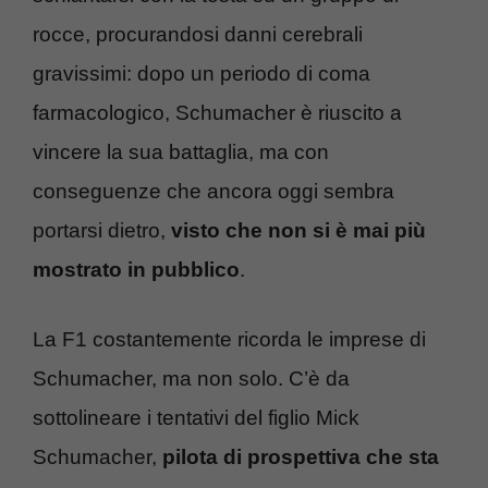
rocce, procurandosi danni cerebrali
gravissimi: dopo un periodo di coma
farmacologico, Schumacher è riuscito a
vincere la sua battaglia, ma con
conseguenze che ancora oggi sembra
portarsi dietro,
visto che non si è mai più
mostrato in pubblico
.
La F1 costantemente ricorda le imprese di
Schumacher, ma non solo. C’è da
sottolineare i tentativi del figlio Mick
Schumacher,
pilota di prospettiva che sta