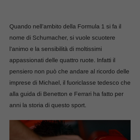
Quando nell’ambito della Formula 1 si fa il
nome di Schumacher, si vuole scuotere
l’animo e la sensibilità di moltissimi
appassionati delle quattro ruote. Infatti il
pensiero non può che andare al ricordo delle
imprese di Michael, il fuoriclasse tedesco che
alla guida di Benetton e Ferrari ha fatto per
anni la storia di questo sport.