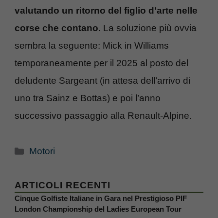
valutando un ritorno del figlio d’arte nelle
corse che contano
. La soluzione più ovvia
sembra la seguente: Mick in Williams
temporaneamente per il 2025 al posto del
deludente Sargeant (in attesa dell’arrivo di
uno tra Sainz e Bottas) e poi l’anno
successivo passaggio alla Renault-Alpine.
Categorie
Motori
ARTICOLI RECENTI
Cinque Golfiste Italiane in Gara nel Prestigioso PIF
London Championship del Ladies European Tour