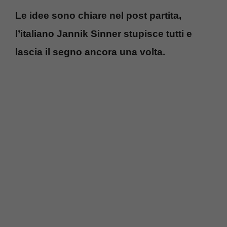
Le idee sono chiare nel post partita,
l’italiano Jannik Sinner stupisce tutti e
lascia il segno ancora una volta.