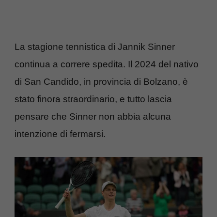
La stagione tennistica di Jannik Sinner
continua a correre spedita. Il 2024 del nativo
di San Candido, in provincia di Bolzano, è
stato finora straordinario, e tutto lascia
pensare che Sinner non abbia alcuna
intenzione di fermarsi.