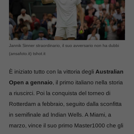
Jannik Sinner straordinario, il suo avversario non ha dubbi
(ansafoto.it) tshot.it
È iniziato tutto con la vittoria degli
Australian
Open a gennaio
, il primo italiano nella storia
a riuscirci. Poi la conquista del torneo di
Rotterdam a febbraio, seguito dalla sconfitta
in semifinale ad Indian Wells. A Miami, a
marzo, vince il suo primo Master1000 che gli