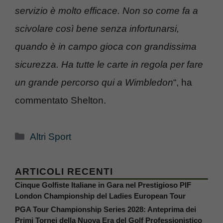
servizio è molto efficace. Non so come fa a
scivolare così bene senza infortunarsi,
quando è in campo gioca con grandissima
sicurezza. Ha tutte le carte in regola per fare
un grande percorso qui a Wimbledon
“, ha
commentato Shelton.
Categorie
Altri Sport
ARTICOLI RECENTI
Cinque Golfiste Italiane in Gara nel Prestigioso PIF
London Championship del Ladies European Tour
PGA Tour Championship Series 2028: Anteprima dei
Primi Tornei della Nuova Era del Golf Professionistico