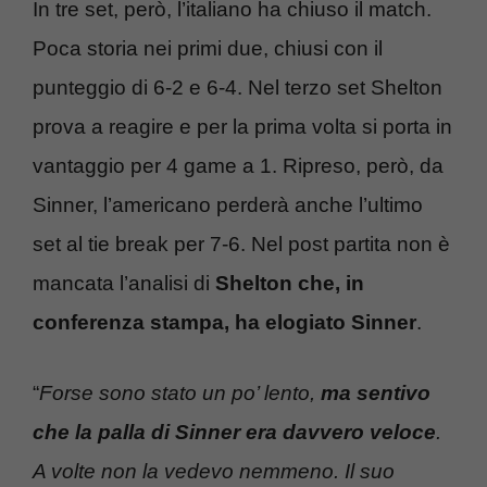
In tre set, però, l’italiano ha chiuso il match.
Poca storia nei primi due, chiusi con il
punteggio di 6-2 e 6-4. Nel terzo set Shelton
prova a reagire e per la prima volta si porta in
vantaggio per 4 game a 1. Ripreso, però, da
Sinner, l’americano perderà anche l’ultimo
set al tie break per 7-6. Nel post partita non è
mancata l’analisi di
Shelton che, in
conferenza stampa, ha elogiato Sinner
.
“
Forse sono stato un po’ lento,
ma sentivo
che la palla di Sinner era davvero veloce
.
A volte non la vedevo nemmeno. Il suo