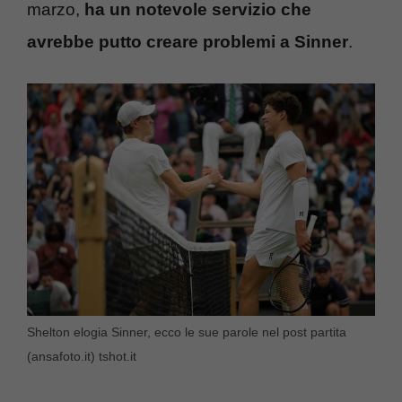
marzo,
ha un notevole servizio che
avrebbe putto creare problemi a Sinner
.
Shelton elogia Sinner, ecco le sue parole nel post partita
(ansafoto.it) tshot.it