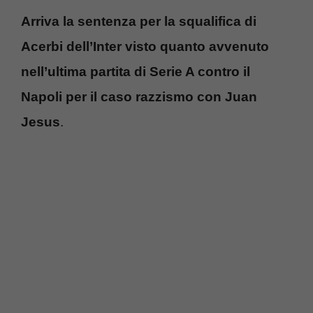
Arriva la sentenza per la squalifica di
Acerbi dell’Inter visto quanto avvenuto
nell’ultima partita di Serie A contro il
Napoli per il caso razzismo con Juan
Jesus
.