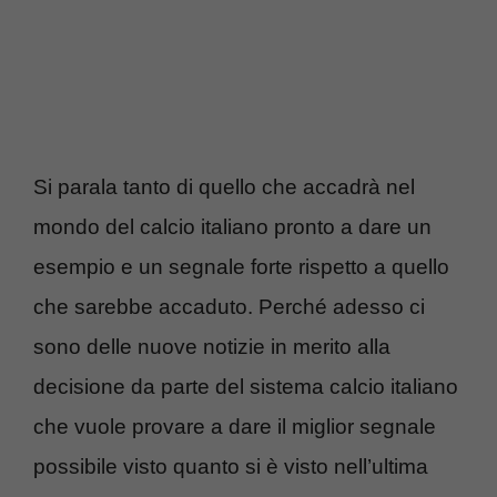
Si parala tanto di quello che accadrà nel
mondo del calcio italiano pronto a dare un
esempio e un segnale forte rispetto a quello
che sarebbe accaduto. Perché adesso ci
sono delle nuove notizie in merito alla
decisione da parte del sistema calcio italiano
che vuole provare a dare il miglior segnale
possibile visto quanto si è visto nell’ultima