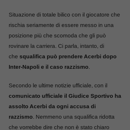
Situazione di totale bilico con il giocatore che
rischia seriamente di essere messo in una
posizione più che scomoda che gli può
rovinare la carriera. Ci parla, intanto, di
che
squalifica può prendere Acerbi dopo
Inter-Napoli e il caso razzismo
.
Secondo le ultime notizie ufficiale, con il
comunicato ufficiale il Giudice Sportivo ha
assolto Acerbi da ogni accusa di
razzismo
. Nemmeno una squalifica ridotta
che vorrebbe dire che non è stato chiaro