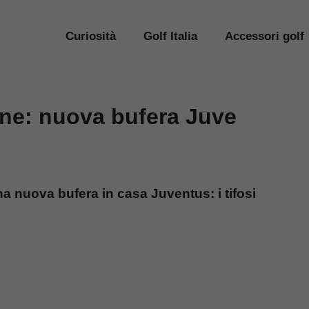
Curiosità
Golf Italia
Accessori golf
ne: nuova bufera Juve
 nuova bufera in casa Juventus: i tifosi