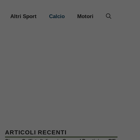
Altri Sport
Calcio
Motori
ARTICOLI RECENTI