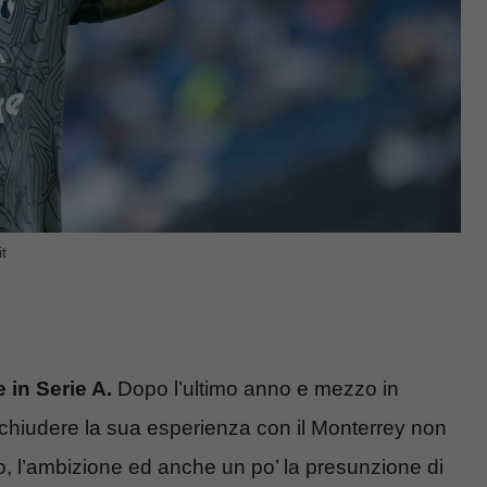
t
 in Serie A.
Dopo l’ultimo anno e mezzo in
 chiudere la sua esperienza con il Monterrey non
io, l’ambizione ed anche un po’ la presunzione di