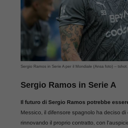
Sergio Ramos in Serie A per il Mondiale (Ansa foto) – tshot.i
Sergio Ramos in Serie A
Il futuro di Sergio Ramos potrebbe essere
Messico, il difensore spagnolo ha deciso di
rinnovando il proprio contratto, con l’auspic