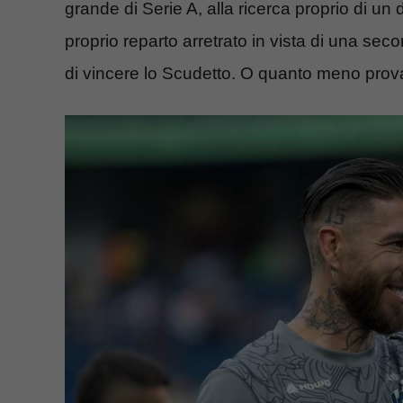
grande di Serie A, alla ricerca proprio di un 
proprio reparto arretrato in vista di una sec
di vincere lo Scudetto. O quanto meno prova