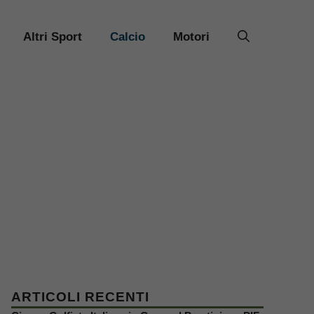
Altri Sport
Calcio
Motori
ARTICOLI RECENTI