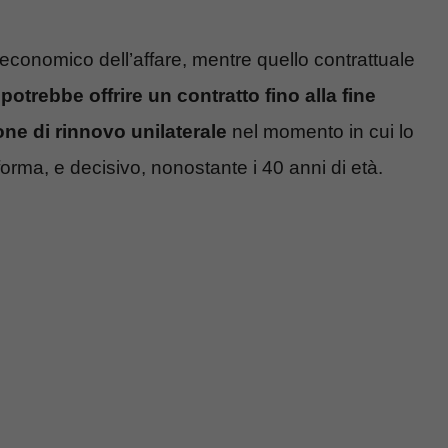
economico dell’affare, mentre quello contrattuale
 potrebbe offrire un contratto fino alla fine
ne di rinnovo unilaterale
nel momento in cui lo
rma, e decisivo, nonostante i 40 anni di età.