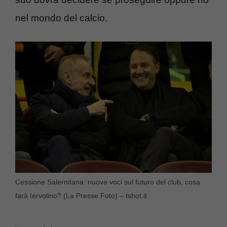
nel mondo del calcio.
Cessione Salernitana: nuove voci sul futuro del club, cosa
farà Iervolino? (La Presse Foto) – tshot.it