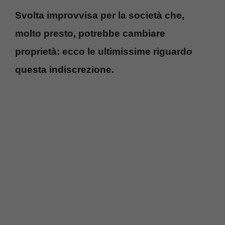
Svolta improvvisa per la società che,
molto presto, potrebbe cambiare
proprietà: ecco le ultimissime riguardo
questa indiscrezione.