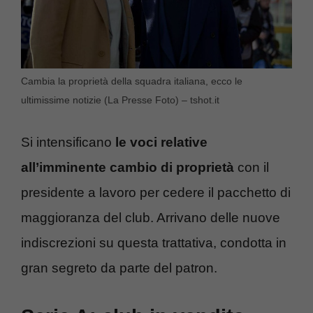
Cambia la proprietà della squadra italiana, ecco le
ultimissime notizie (La Presse Foto) – tshot.it
Si intensificano
le voci relative
all’imminente cambio di proprietà
con il
presidente a lavoro per cedere il pacchetto di
maggioranza del club. Arrivano delle nuove
indiscrezioni su questa trattativa, condotta in
gran segreto da parte del patron.