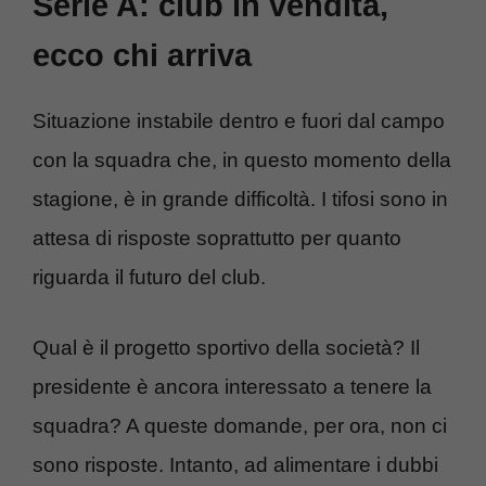
Serie A: club in vendita,
ecco chi arriva
Situazione instabile dentro e fuori dal campo
con la squadra che, in questo momento della
stagione, è in grande difficoltà. I tifosi sono in
attesa di risposte soprattutto per quanto
riguarda il futuro del club.
Qual è il progetto sportivo della società? Il
presidente è ancora interessato a tenere la
squadra? A queste domande, per ora, non ci
sono risposte. Intanto, ad alimentare i dubbi