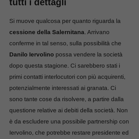
tutti i dettagli
Si muove qualcosa per quanto riguarda la
cessione della Salernitana
. Arrivano
conferme in tal senso, sulla possibilità che
Danilo Iervolino
possa vendere la società
dopo questa stagione. Ci sarebbero stati i
primi contatti interlocutori con più acquirenti,
potenzialmente interessati ai granata. Ci
sono tante cose da risolvere, a partire dalla
questione relative ai debiti della società. Non
è da escludere una possibile partnership con
Iervolino, che potrebbe restare presidente ed