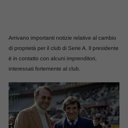
Arrivano importanti notizie relative al cambio
di proprietà per il club di Serie A. Il presidente
è in contatto con alcuni imprenditori,
interessati fortemente al club.