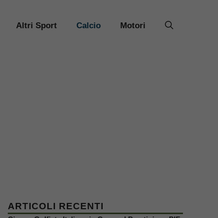
Altri Sport
Calcio
Motori
ARTICOLI RECENTI