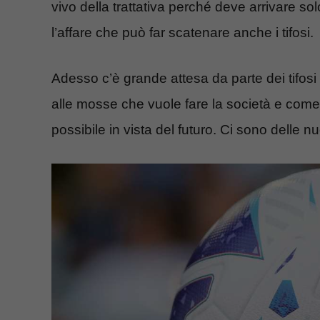
vivo della trattativa perché deve arrivare sol
l’affare che può far scatenare anche i tifosi.
Adesso c’è grande attesa da parte dei tifosi 
alle mosse che vuole fare la società e come s
possibile in vista del futuro. Ci sono delle n