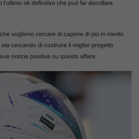
o l’ultimo ok definitivo che può far decollare
che vogliono cercare di capirne di più in merito
ta cercando di costruire il miglior progetto
uove notizie positive su questo affare.