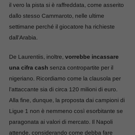
il vero la pista si è raffreddata, come asserito
dallo stesso Cammaroto, nelle ultime
settimane perché il giocatore ha richieste
dall’Arabia.
De Laurentiis, inoltre,
vorrebbe incassare
una cifra cash
senza contropartite per il
nigeriano. Ricordiamo come la clausola per
l’attaccante sia di circa 120 milioni di euro.
Alla fine, dunque, la proposta dai campioni di
Ligue 1 non è nemmeno così esorbitante se
paragonata ai valori di mercato. Il Napoli
attende, considerando come debba fare