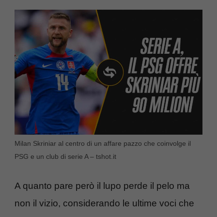
Milan Skriniar al centro di un affare pazzo che coinvolge il
PSG e un club di serie A – tshot.it
A quanto pare però il lupo perde il pelo ma
non il vizio, considerando le ultime voci che