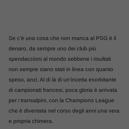
Se c’è una cosa che non manca al PSG è il
denaro, da sempre uno dei club più
spendaccioni al mondo sebbene i risultati
non sempre siano stati in linea con quanto
speso, anzi. Al di là di un’incetta esorbitante
di campionati francesi, poca gloria è arrivata
per i transalpini, con la Champions League
che è diventata nel corso degli anni una vera
e propria chimera.