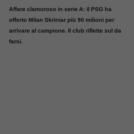
Affare clamoroso in serie A: il PSG ha
offerto Milan Skriniar più 90 milioni per
arrivare al campione. Il club riflette sul da
farsi.