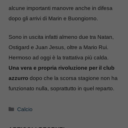
alcune importanti manovre anche in difesa
dopo gli arrivi di Marin e Buongiorno.
Sono in uscita infatti almeno due tra Natan,
Ostigard e Juan Jesus, oltre a Mario Rui.
Hermoso ad oggi è la trattativa più calda.
Una vera e propria rivoluzione per il club
azzurro
dopo che la scorsa stagione non ha
funzionato nulla, soprattutto in quel reparto.
Categorie
Calcio