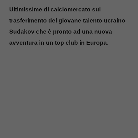
Ultimissime di calciomercato sul
trasferimento del giovane talento ucraino
Sudakov che è pronto ad una nuova
avventura in un top club in Europa
.