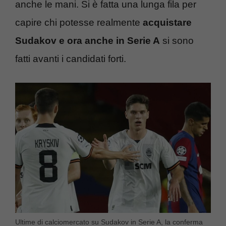
anche le mani. Si è fatta una lunga fila per
capire chi potesse realmente
acquistare
Sudakov e ora anche in Serie A
si sono
fatti avanti i candidati forti.
Ultime di calciomercato su Sudakov in Serie A, la conferma