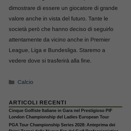
dimostrare di essere un giocatore di grande
valore anche in vista del futuro. Tante le
società però che hanno deciso di seguirlo
attentamente da vicino anche in Premier
League, Liga e Bundesliga. Staremo a
vedere dove si trasferirà alla fine.
Categorie
Calcio
ARTICOLI RECENTI
Cinque Golfiste Italiane in Gara nel Prestigioso PIF
London Championship del Ladies European Tour
PGA Tour Championship Series 2028: Anteprima dei