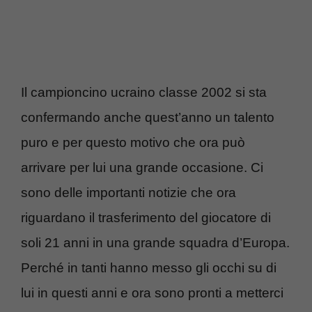
Il campioncino ucraino classe 2002 si sta
confermando anche quest’anno un talento
puro e per questo motivo che ora può
arrivare per lui una grande occasione. Ci
sono delle importanti notizie che ora
riguardano il trasferimento del giocatore di
soli 21 anni in una grande squadra d’Europa.
Perché in tanti hanno messo gli occhi su di
lui in questi anni e ora sono pronti a metterci