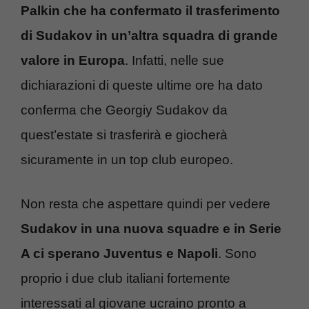
Palkin che ha confermato il trasferimento
di Sudakov in un’altra squadra di grande
valore in Europa
. Infatti, nelle sue
dichiarazioni di queste ultime ore ha dato
conferma che Georgiy Sudakov da
quest’estate si trasferirà e giocherà
sicuramente in un top club europeo.
Non resta che aspettare quindi per vedere
Sudakov in una nuova squadre e in Serie
A ci sperano Juventus e Napoli
. Sono
proprio i due club italiani fortemente
interessati al giovane ucraino pronto a