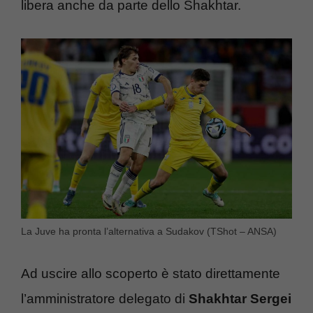
libera anche da parte dello Shakhtar.
La Juve ha pronta l’alternativa a Sudakov (TShot – ANSA)
Ad uscire allo scoperto è stato direttamente
l’amministratore delegato di
Shakhtar Sergei