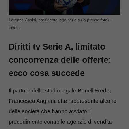
Lorenzo Casini, presidente lega serie a (la presse foto) –
tshot.it
Diritti tv Serie A, limitato
concorrenza delle offerte:
ecco cosa succede
Il partner dello studio legale BonelliErede,
Francesco Anglani, che rappresente alcune
delle società che hanno avviato il
procedimento contro le agenzie di vendita