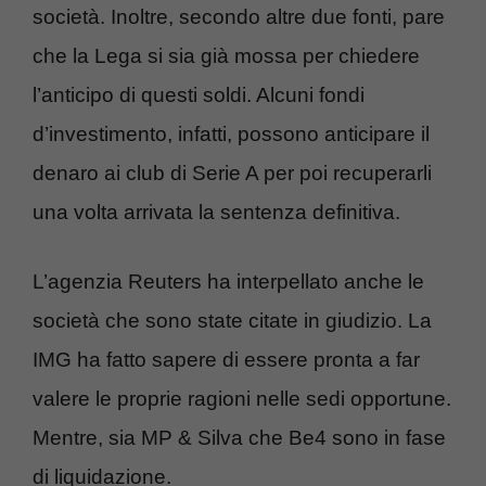
società. Inoltre, secondo altre due fonti, pare
che la Lega si sia già mossa per chiedere
l’anticipo di questi soldi. Alcuni fondi
d’investimento, infatti, possono anticipare il
denaro ai club di Serie A per poi recuperarli
una volta arrivata la sentenza definitiva.
L’agenzia Reuters ha interpellato anche le
società che sono state citate in giudizio. La
IMG ha fatto sapere di essere pronta a far
valere le proprie ragioni nelle sedi opportune.
Mentre, sia MP & Silva che Be4 sono in fase
di liquidazione.