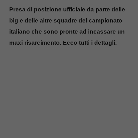
Presa di posizione ufficiale da parte delle
big e delle altre squadre del campionato
italiano che sono pronte ad incassare un
maxi risarcimento. Ecco tutti i dettagli.