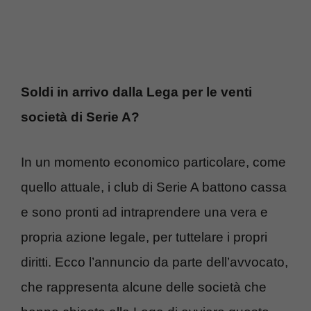
Soldi in arrivo dalla Lega per le venti
società di Serie A?
In un momento economico particolare, come
quello attuale, i club di Serie A battono cassa
e sono pronti ad intraprendere una vera e
propria azione legale, per tuttelare i propri
diritti. Ecco l’annuncio da parte dell’avvocato,
che rappresenta alcune delle società che