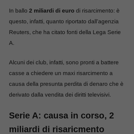
In ballo
2 miliardi di euro
di risarcimento: è
questo, infatti, quanto riportato dall’agenzia
Reuters, che ha citato fonti della Lega Serie
A.
Alcuni dei club, infatti, sono pronti a battere
casse a chiedere un maxi risarcimento a
causa della presunta perdita di denaro che è
derivato dalla vendita dei diritti televisivi.
Serie A: causa in corso, 2
miliardi di risaricmento