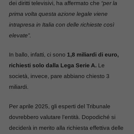
dei diritti televisivi, ha affermato che
“per la
prima volta questa azione legale viene
intrapresa in Italia con delle richieste così
elevate”.
In ballo, infatti, ci sono
1,8 miliardi di euro,
richiesti solo dalla Lega Serie A.
Le
società, invece, pare abbiano chiesto 3
miliardi.
Per aprile 2025, gli esperti del Tribunale
dovrebbero valutare l’entità. Dopodiché si
deciderà in merito alla richiesta effettiva delle