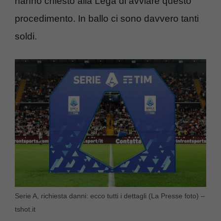
hanno chiesto alla Lega di avviare questo
procedimento. In ballo ci sono davvero tanti
soldi.
Serie A, richiesta danni: ecco tutti i dettagli (La Presse foto) –
tshot.it