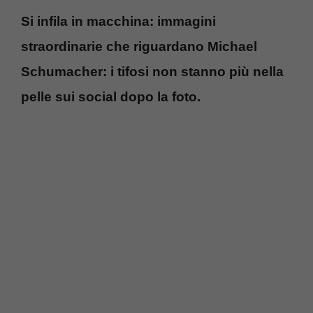
Si infila in macchina: immagini
straordinarie che riguardano Michael
Schumacher: i tifosi non stanno più nella
pelle sui social dopo la foto.