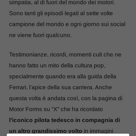
simpatia, al di fuori del mondo dei motori.
Sono tanti gli episodi legati al sette volte
campione del mondo e ogni giorno sui social
ne viene fuori qualcuno.
Testimonianze, ricordi, momenti cult che ne
hanno fatto un mito della cultura pop,
specialmente quando era alla guida della
Ferrari, l’apice della sua carriera. Anche
questa volta è andata così, con la pagina di
Motor Forms su “X” che ha ricordato
l’iconico pilota tedesco in compagnia di
un altro grandissimo volto
in immagini