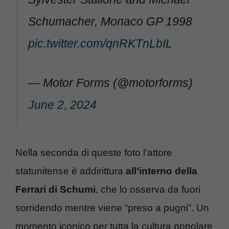
Schumacher, Monaco GP 1998
pic.twitter.com/qnRKTnLbIL
— Motor Forms (@motorforms)
June 2, 2024
Nella seconda di queste foto l’attore
statunitense è addirittura
all’interno della
Ferrari di Schumi
, che lo osserva da fuori
sorridendo mentre viene “preso a pugni”. Un
momento iconico per tutta la cultura popolare