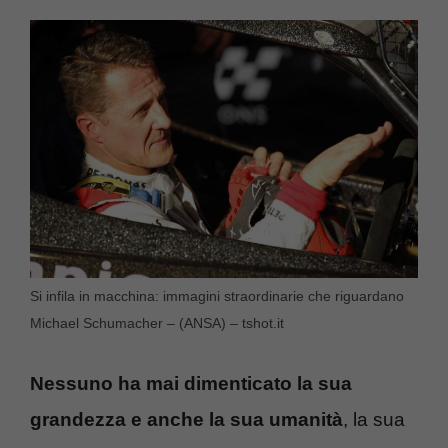
Si infila in macchina: immagini straordinarie che riguardano
Michael Schumacher – (ANSA) – tshot.it
Nessuno ha mai dimenticato la sua
grandezza e anche la sua umanità
, la sua