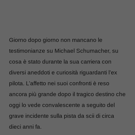
Giorno dopo giorno non mancano le
testimonianze su Michael Schumacher, su
cosa è stato durante la sua carriera con
diversi aneddoti e curiosità riguardanti l’ex
pilota. L’affetto nei suoi confronti è reso
ancora più grande dopo il tragico destino che
oggi lo vede convalescente a seguito del
grave incidente sulla pista da scii di circa
dieci anni fa.