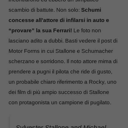
scambio di battute. Non solo:
Schumi
concesse all’attore di infilarsi in auto e
“provare” la sua Ferrari!
Le foto non
lasciano adito a dubbi. Basti vedere il post di
Motor Forms in cui Stallone e Schumacher
scherzano e sorridono. Il noto attore mima di
prendere a pugni il pilota che ride di gusto,
un probabile chiaro riferimento a Rocky, uno
dei film di più ampio successo di Stallone
con protagonista un campione di pugilato.
Sylvester Stallone and Michael