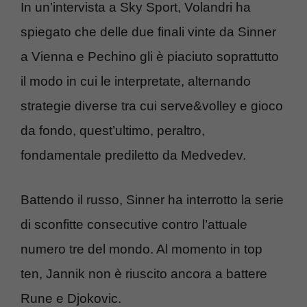
In un’intervista a Sky Sport, Volandri ha
spiegato che delle due finali vinte da Sinner
a Vienna e Pechino gli è piaciuto soprattutto
il modo in cui le interpretate, alternando
strategie diverse tra cui serve&volley e gioco
da fondo, quest’ultimo, peraltro,
fondamentale prediletto da Medvedev.
Battendo il russo, Sinner ha interrotto la serie
di sconfitte consecutive contro l’attuale
numero tre del mondo. Al momento in top
ten, Jannik non è riuscito ancora a battere
Rune e Djokovic.