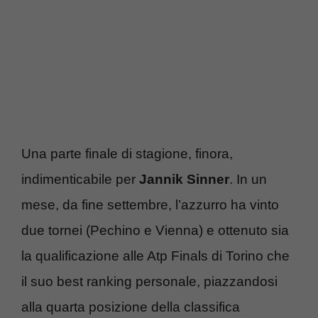
Una parte finale di stagione, finora,
indimenticabile per
Jannik Sinner
. In un
mese, da fine settembre, l’azzurro ha vinto
due tornei (Pechino e Vienna) e ottenuto sia
la qualificazione alle Atp Finals di Torino che
il suo best ranking personale, piazzandosi
alla quarta posizione della classifica