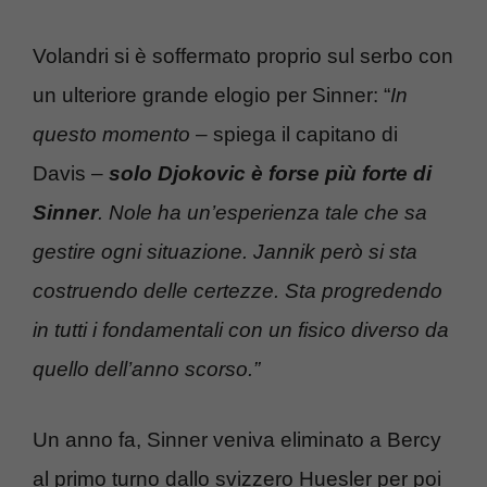
Volandri si è soffermato proprio sul serbo con
un ulteriore grande elogio per Sinner: “
In
questo momento
– spiega il capitano di
Davis –
solo Djokovic è forse più forte di
Sinner
. Nole ha un’esperienza tale che sa
gestire ogni situazione. Jannik però si sta
costruendo delle certezze. Sta progredendo
in tutti i fondamentali con un fisico diverso da
quello dell’anno scorso.”
Un anno fa, Sinner veniva eliminato a Bercy
al primo turno dallo svizzero Huesler per poi