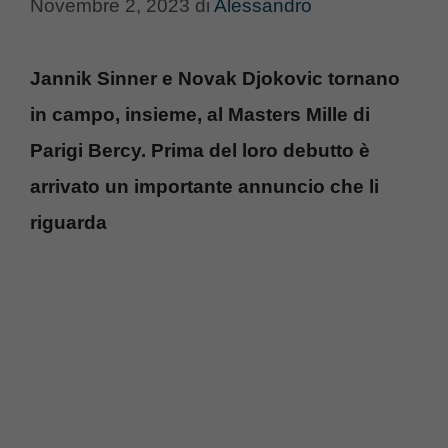
Novembre 2, 2023
di
Alessandro
Jannik Sinner e Novak Djokovic tornano
in campo, insieme, al Masters Mille di
Parigi Bercy. Prima del loro debutto è
arrivato un importante annuncio che li
riguarda