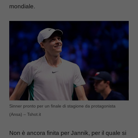
mondiale.
Sinner pronto per un finale di stagione da protagonista
(Ansa) – Tshot.it
Non è ancora finita per Jannik, per il quale si