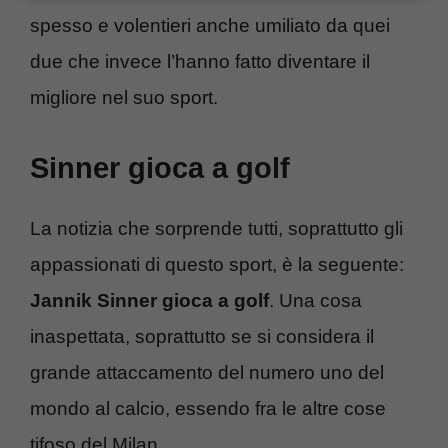
spesso e volentieri anche umiliato da quei
due che invece l’hanno fatto diventare il
migliore nel suo sport.
Sinner gioca a golf
La notizia che sorprende tutti, soprattutto gli
appassionati di questo sport, è la seguente:
Jannik Sinner gioca a golf
. Una cosa
inaspettata, soprattutto se si considera il
grande attaccamento del numero uno del
mondo al calcio, essendo fra le altre cose
tifoso del Milan.