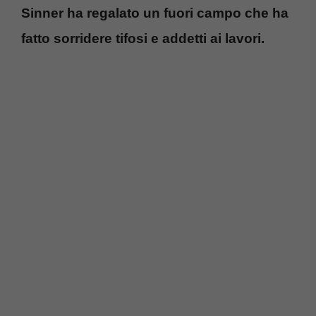
Sinner ha regalato un fuori campo che ha
fatto sorridere tifosi e addetti ai lavori.