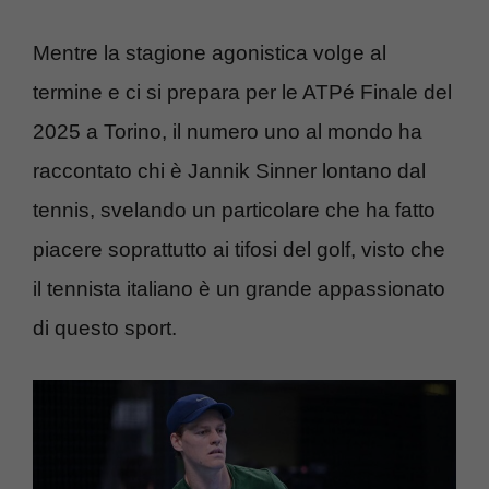
Mentre la stagione agonistica volge al
termine e ci si prepara per le ATPé Finale del
2025 a Torino, il numero uno al mondo ha
raccontato chi è Jannik Sinner lontano dal
tennis, svelando un particolare che ha fatto
piacere soprattutto ai tifosi del golf, visto che
il tennista italiano è un grande appassionato
di questo sport.