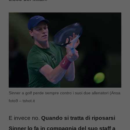
Sinner a golf perde sempre contro i suoi due allenatori (Ansa
foto9 – tshot.it
E invece no.
Quando si tratta di riposarsi
Sinner lo fa in compagnia del suo staff a