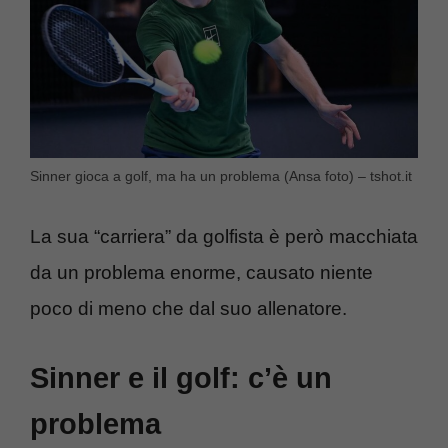
Sinner gioca a golf, ma ha un problema (Ansa foto) – tshot.it
La sua “carriera” da golfista è però macchiata
da un problema enorme, causato niente
poco di meno che dal suo allenatore.
Sinner e il golf: c’è un
problema