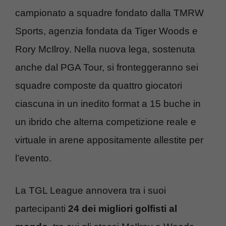
campionato a squadre fondato dalla TMRW
Sports, agenzia fondata da Tiger Woods e
Rory McIlroy. Nella nuova lega, sostenuta
anche dal PGA Tour, si fronteggeranno sei
squadre composte da quattro giocatori
ciascuna in un inedito format a 15 buche in
un ibrido che alterna competizione reale e
virtuale in arene appositamente allestite per
l’evento.
La TGL League annovera tra i suoi
partecipanti
24 dei migliori golfisti al