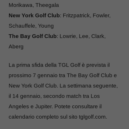
Morikawa, Theegala
New York Golf Club
: Fritzpatrick, Fowler,
Schauffele, Young
The Bay Golf Club
: Lowrie, Lee, Clark,
Aberg
La prima sfida della TGL Golf è prevista il
prossimo 7 gennaio tra The Bay Golf Club e
New York Golf Club. La settimana seguente,
il 14 gennaio, secondo match tra Los
Angeles e Jupiter. Potete consultare il
calendario completo sul sito tglgolf.com.