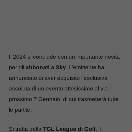
Il 2024 si conclude con un’importante novità
per gli
abbonati a Sky
. L’emittente ha
annunciato di aver acquisito l’esclusiva
assoluta di un evento attesissimo al via il
prossimo 7 Gennaio, di cui trasmetterà tutte
le partite.
Si tratta della
TGL League di Golf
, il