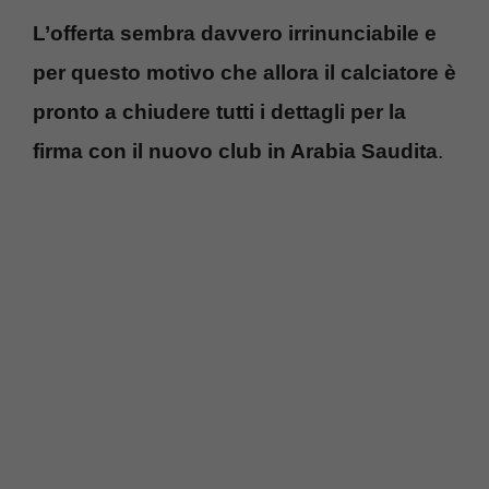
L’offerta sembra davvero irrinunciabile e
per questo motivo che allora il calciatore è
pronto a chiudere tutti i dettagli per la
firma con il nuovo club in Arabia Saudita
.