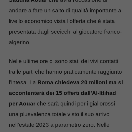
andare a fare un salto di qualità importante a
livello economico vista l’offerta che è stata
presentata dagli sceicchi al giocatore franco-
algerino.
Nelle ultime ore ci sono stati dei vivi contatti
tra le parti che hanno praticamente raggiunto
l’intesa. La
Roma chiedeva 20 milioni ma si
accontenterà dei 15 offerti dall’Al-Ittihad
per Aouar
che sarà quindi per i giallorossi
una plusvalenza totale visto il suo arrivo
nell’estate 2023 a parametro zero. Nelle