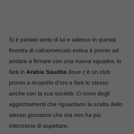
Si è parlato tanto di lui e adesso in questa
finestra di calciomercato estiva è pronto ad
andare a firmare con una nuova squadra, lo
farà in
Arabia Saudita
dove c’è un club
pronto a ricoprirlo d’oro e fare lo stesso
anche con la sua società. Ci sono degli
aggiornamenti che riguardano la scelta dello
stesso giocatore che ora non ha più
intenzione di aspettare.