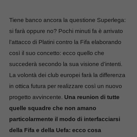
Tiene banco ancora la questione Superlega:
si farà oppure no? Pochi minuti fa è arrivato
l’attacco di Platini contro la Fifa elaborando
così il suo concetto: ecco quello che
succederà secondo la sua visione d’intenti.
La volontà dei club europei farà la differenza
in ottica futura per realizzare così un nuovo
progetto avvincente.
Una reunion di tutte
quelle squadre che non amano
particolarmente il modo di interfacciarsi
della Fifa e della Uefa: ecco cosa