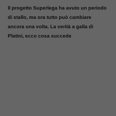
Il progetto Superlega ha avuto un periodo
di stallo, ma ora tutto può cambiare
ancora una volta. La verità a galla di
Platini, ecco cosa succede