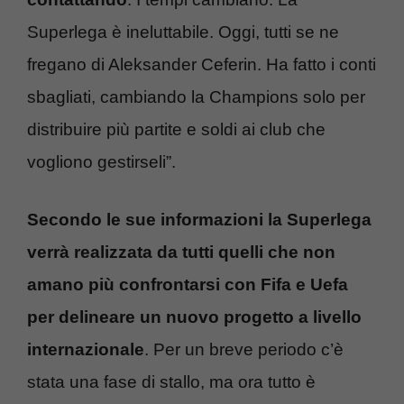
Superlega è ineluttabile. Oggi, tutti se ne
fregano di Aleksander Ceferin. Ha fatto i conti
sbagliati, cambiando la Champions solo per
distribuire più partite e soldi ai club che
vogliono gestirseli”.
Secondo le sue informazioni la Superlega
verrà realizzata da tutti quelli che non
amano più confrontarsi con Fifa e Uefa
per delineare un nuovo progetto a livello
internazionale
. Per un breve periodo c’è
stata una fase di stallo, ma ora tutto è