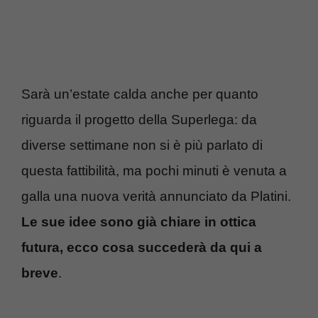
Sarà un’estate calda anche per quanto
riguarda il progetto della Superlega: da
diverse settimane non si è più parlato di
questa fattibilità, ma pochi minuti è venuta a
galla una nuova verità annunciato da Platini.
Le sue idee sono già chiare in ottica
futura, ecco cosa succederà da qui a
breve
.