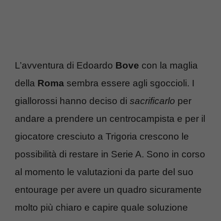
L’avventura di Edoardo
Bove
con la maglia
della
Roma
sembra essere agli sgoccioli. I
giallorossi hanno deciso di
sacrificarlo
per
andare a prendere un centrocampista e per il
giocatore cresciuto a Trigoria crescono le
possibilità di restare in Serie A. Sono in corso
al momento le valutazioni da parte del suo
entourage per avere un quadro sicuramente
molto più chiaro e capire quale soluzione