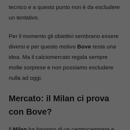
tecnico e a questo punto non è da escludere
un tentativo.
Per il momento gli obiettivi sembrano essere
diversi e per questo motivo
Bove
resta una
idea. Ma il calciomercato regala sempre
molte sorprese e non possiamo escludere
nulla ad oggi.
Mercato: il Milan ci prova
con Bove?
Il
Milan
ha bisogno di un centrocampista e