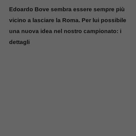
Edoardo Bove sembra essere sempre più
vicino a lasciare la Roma. Per lui possibile
una nuova idea nel nostro campionato: i
dettagli