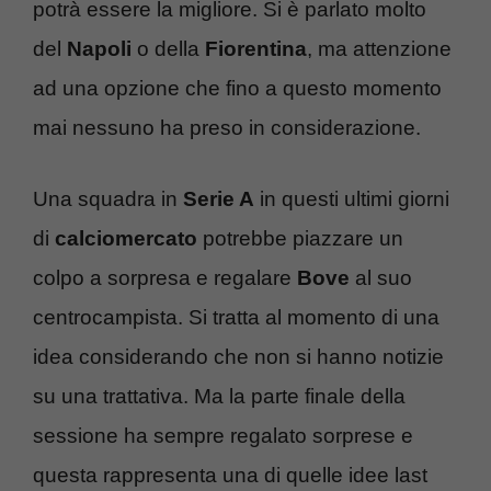
potrà essere la migliore. Si è parlato molto
del
Napoli
o della
Fiorentina
, ma attenzione
ad una opzione che fino a questo momento
mai nessuno ha preso in considerazione.
Una squadra in
Serie A
in questi ultimi giorni
di
calciomercato
potrebbe piazzare un
colpo a sorpresa e regalare
Bove
al suo
centrocampista. Si tratta al momento di una
idea considerando che non si hanno notizie
su una trattativa. Ma la parte finale della
sessione ha sempre regalato sorprese e
questa rappresenta una di quelle idee last