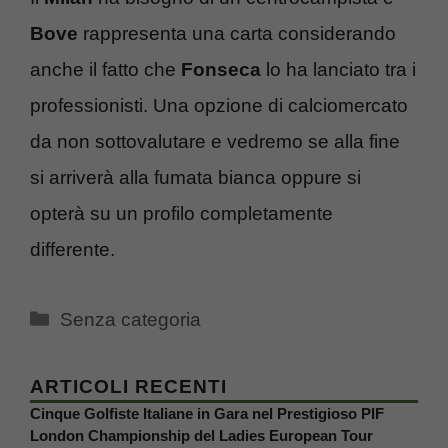
Bove
rappresenta una carta considerando
anche il fatto che
Fonseca
lo ha lanciato tra i
professionisti. Una opzione di calciomercato
da non sottovalutare e vedremo se alla fine
si arriverà alla fumata bianca oppure si
opterà su un profilo completamente
differente.
Categorie
Senza categoria
ARTICOLI RECENTI
Cinque Golfiste Italiane in Gara nel Prestigioso PIF
London Championship del Ladies European Tour