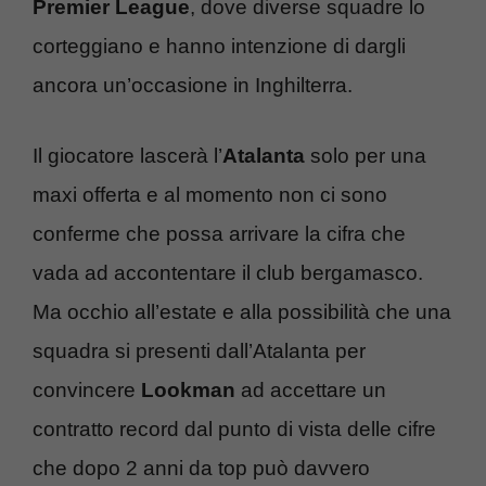
Premier League
, dove diverse squadre lo
corteggiano e hanno intenzione di dargli
ancora un’occasione in Inghilterra.
Il giocatore lascerà l’
Atalanta
solo per una
maxi offerta e al momento non ci sono
conferme che possa arrivare la cifra che
vada ad accontentare il club bergamasco.
Ma occhio all’estate e alla possibilità che una
squadra si presenti dall’Atalanta per
convincere
Lookman
ad accettare un
contratto record dal punto di vista delle cifre
che dopo 2 anni da top può davvero