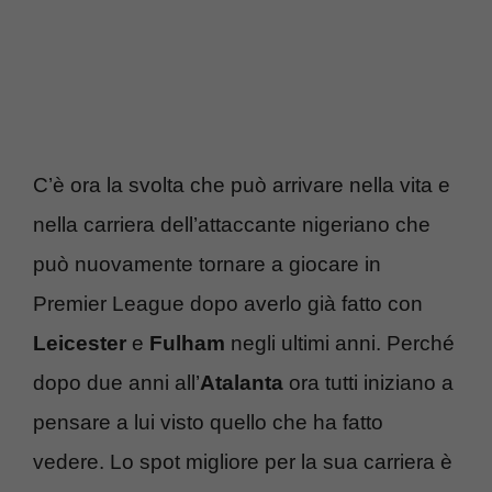
C’è ora la svolta che può arrivare nella vita e
nella carriera dell’attaccante nigeriano che
può nuovamente tornare a giocare in
Premier League dopo averlo già fatto con
Leicester
e
Fulham
negli ultimi anni. Perché
dopo due anni all’
Atalanta
ora tutti iniziano a
pensare a lui visto quello che ha fatto
vedere. Lo spot migliore per la sua carriera è