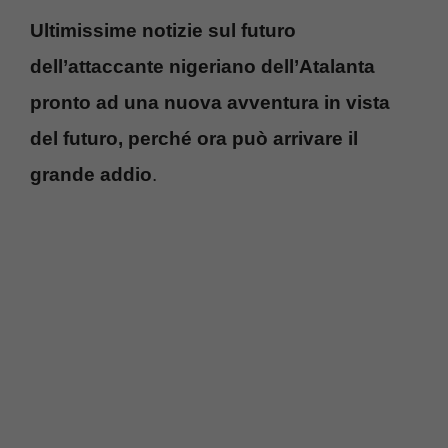
Ultimissime notizie sul futuro
dell’attaccante nigeriano dell’Atalanta
pronto ad una nuova avventura in vista
del futuro, perché ora può arrivare il
grande addio
.