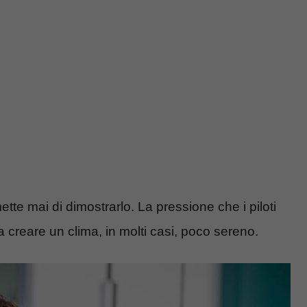
tte mai di dimostrarlo. La pressione che i piloti
a creare un clima, in molti casi, poco sereno.