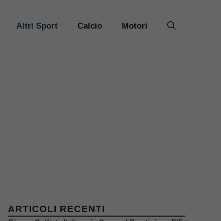
Altri Sport
Calcio
Motori
ARTICOLI RECENTI