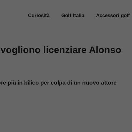
Curiosità
Golf Italia
Accessori golf
 vogliono licenziare Alonso
re più in bilico per colpa di un nuovo attore