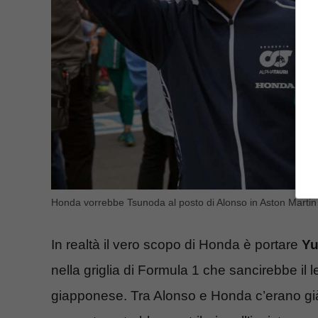
Honda vorrebbe Tsunoda al posto di Alonso in Aston Martin (a
In realtà il vero scopo di Honda è portare
Yu
nella griglia di Formula 1 che sancirebbe il
giapponese. Tra Alonso e Honda c’erano già 