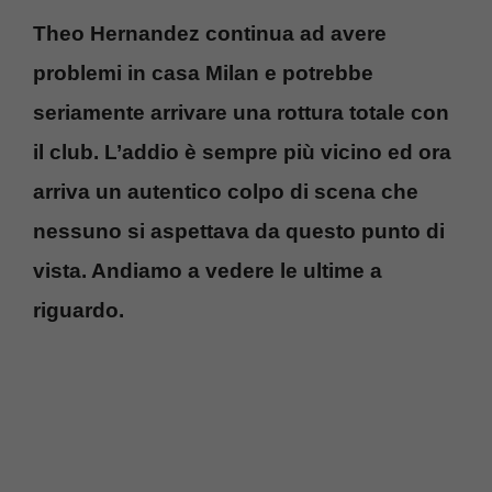
Theo Hernandez continua ad avere
problemi in casa Milan e potrebbe
seriamente arrivare una rottura totale con
il club. L’addio è sempre più vicino ed ora
arriva un autentico colpo di scena che
nessuno si aspettava da questo punto di
vista. Andiamo a vedere le ultime a
riguardo.