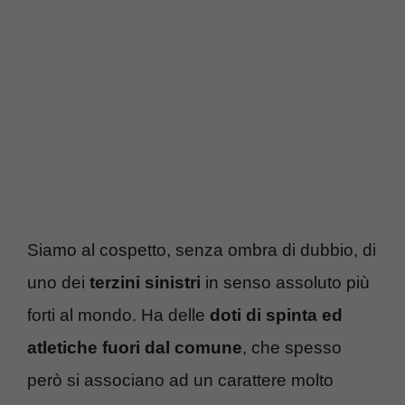
Siamo al cospetto, senza ombra di dubbio, di
uno dei
terzini sinistri
in senso assoluto più
forti al mondo. Ha delle
doti di spinta ed
atletiche fuori dal comune
, che spesso
però si associano ad un carattere molto