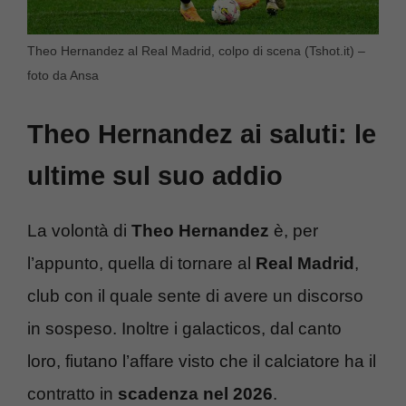
Theo Hernandez al Real Madrid, colpo di scena (Tshot.it) –
foto da Ansa
Theo Hernandez ai saluti: le
ultime sul suo addio
La volontà di
Theo Hernandez
è, per
l’appunto, quella di tornare al
Real Madrid
,
club con il quale sente di avere un discorso
in sospeso. Inoltre i galacticos, dal canto
loro, fiutano l’affare visto che il calciatore ha il
contratto in
scadenza nel 2026
.