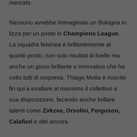
mercato.
Nessuno avrebbe immaginato un Bologna in
lizza per un posto in
Champions League
.
La squadra felsinea è brillantemente al
quarto posto, non solo risultati di livello ma
anche un gioco brillante e innovativo che ha
colto tutti di sorpresa. Thiago Motta è riuscito
fin qui a esaltare al massimo il collettivo a
sua disposizione, facendo anche brillare
talenti come
Zirkzee, Orsolini, Ferguson,
Calafiori
e altri ancora.