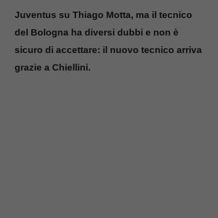
Juventus su Thiago Motta, ma il tecnico
del Bologna ha diversi dubbi e non è
sicuro di accettare: il nuovo tecnico arriva
grazie a Chiellini.