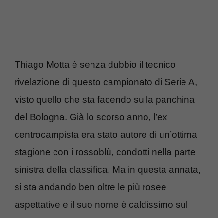
Thiago Motta è senza dubbio il tecnico
rivelazione di questo campionato di Serie A,
visto quello che sta facendo sulla panchina
del Bologna. Già lo scorso anno, l’ex
centrocampista era stato autore di un’ottima
stagione con i rossoblù, condotti nella parte
sinistra della classifica. Ma in questa annata,
si sta andando ben oltre le più rosee
aspettative e il suo nome è caldissimo sul