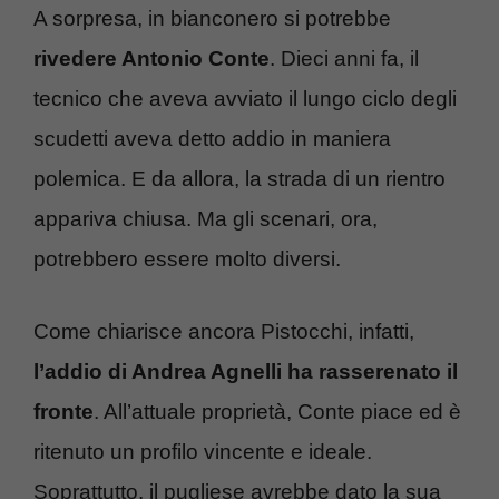
A sorpresa, in bianconero si potrebbe
rivedere Antonio Conte
. Dieci anni fa, il
tecnico che aveva avviato il lungo ciclo degli
scudetti aveva detto addio in maniera
polemica. E da allora, la strada di un rientro
appariva chiusa. Ma gli scenari, ora,
potrebbero essere molto diversi.
Come chiarisce ancora Pistocchi, infatti,
l’addio di Andrea Agnelli ha rasserenato il
fronte
. All’attuale proprietà, Conte piace ed è
ritenuto un profilo vincente e ideale.
Soprattutto, il pugliese avrebbe dato la sua