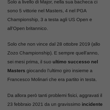
Solo a livello di Major, nella sua bacheca ci
sono 5 vittorie nel Masters, 4 nel PGA
Championship, 3 a testa agli US Open e
all’Open britannico.
Solo che non vince dal 28 ottobre 2019 (allo
Zozo Championship). E sempre quell’anno,
sei mesi prima, il suo
ultimo successo nel
Masters
giocando l’ultimo giro insieme a
Francesco Molinari che era partito in testa.
Da allora però tanti problemi fisici, aggravati il
23 febbraio 2021 da un gravissimo
incidente