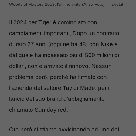
Woods al Masters 2019, l’ultimo vinto (Ansa Foto) – Tshot.it
Il 2024 per Tiger è cominciato con
cambiamenti importanti, Dopo un contratto
durato 27 anni (oggi ne ha 48) con
Nike
e
dal quale ha incassato più di 500 milioni di
dollari, non è arrivato il rinnovo. Nessun
problema però, perché ha firmato con
l’azienda del settore Taylor Made, per il
lancio del suo brand d’abbigliamento
chiamato Sun day red.
Ora però ci stiamo avvicinando ad uno dei