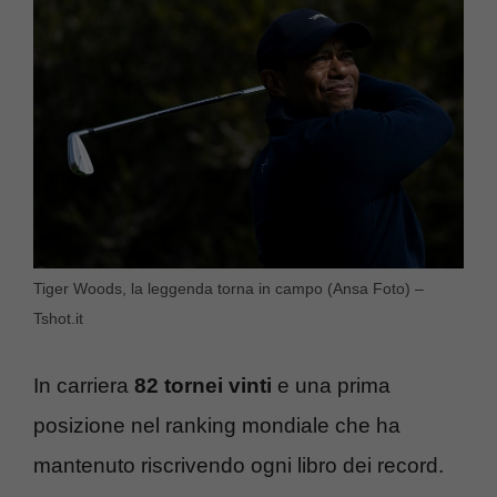
Tiger Woods, la leggenda torna in campo (Ansa Foto) –
Tshot.it
In carriera
82 tornei vinti
e una prima
posizione nel ranking mondiale che ha
mantenuto riscrivendo ogni libro dei record.