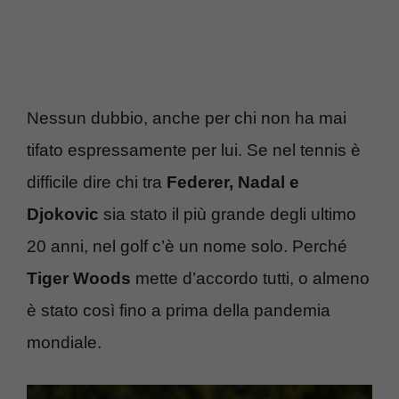
Nessun dubbio, anche per chi non ha mai
tifato espressamente per lui. Se nel tennis è
difficile dire chi tra
Federer, Nadal e
Djokovic
sia stato il più grande degli ultimo
20 anni, nel golf c’è un nome solo. Perché
Tiger Woods
mette d’accordo tutti, o almeno
è stato così fino a prima della pandemia
mondiale.