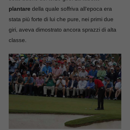
plantare
della quale soffriva all’epoca era
stata più forte di lui che pure, nei primi due
giri, aveva dimostrato ancora sprazzi di alta
classe.