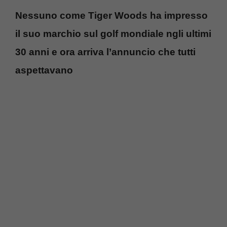
Nessuno come Tiger Woods ha impresso
il suo marchio sul golf mondiale ngli ultimi
30 anni e ora arriva l’annuncio che tutti
aspettavano