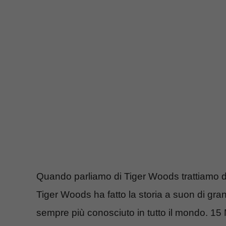
Quando parliamo di Tiger Woods trattiamo 
Tiger Woods ha fatto la storia a suon di grand
sempre più conosciuto in tutto il mondo. 15 