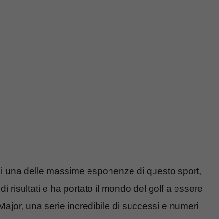
di una delle massime esponenze di questo sport,
i risultati e ha portato il mondo del golf a essere
Major, una serie incredibile di successi e numeri