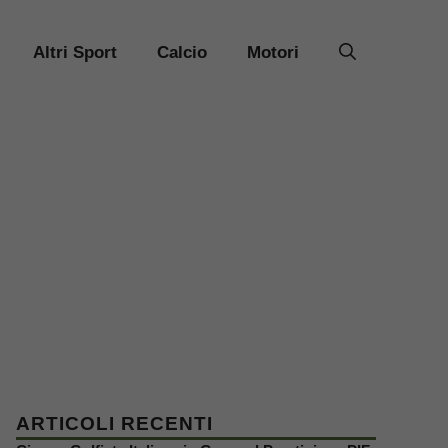
Altri Sport
Calcio
Motori
ARTICOLI RECENTI