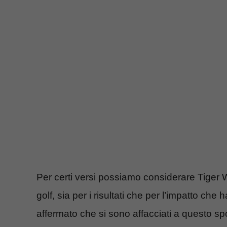
Per certi versi possiamo considerare Tiger
golf, sia per i risultati che per l’impatto che 
affermato che si sono affacciati a questo spo