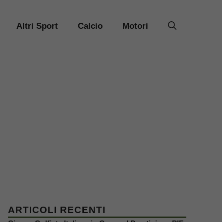
Altri Sport
Calcio
Motori
ARTICOLI RECENTI