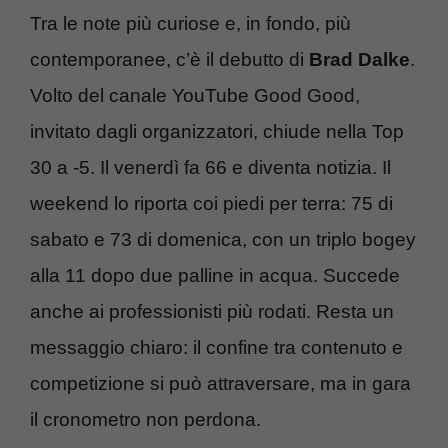
Tra le note più curiose e, in fondo, più
contemporanee, c’è il debutto di
Brad Dalke
.
Volto del canale YouTube Good Good,
invitato dagli organizzatori, chiude nella Top
30 a -5. Il venerdì fa 66 e diventa notizia. Il
weekend lo riporta coi piedi per terra: 75 di
sabato e 73 di domenica, con un triplo bogey
alla 11 dopo due palline in acqua. Succede
anche ai professionisti più rodati. Resta un
messaggio chiaro: il confine tra contenuto e
competizione si può attraversare, ma in gara
il cronometro non perdona.