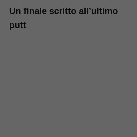
Un finale scritto all’ultimo
putt