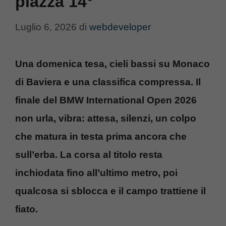
piazza 14°
Luglio 6, 2026
di
webdeveloper
Una domenica tesa, cieli bassi su Monaco
di Baviera e una classifica compressa. Il
finale del BMW International Open 2026
non urla, vibra: attesa, silenzi, un colpo
che matura in testa prima ancora che
sull’erba. La corsa al titolo resta
inchiodata fino all’ultimo metro, poi
qualcosa si sblocca e il campo trattiene il
fiato.