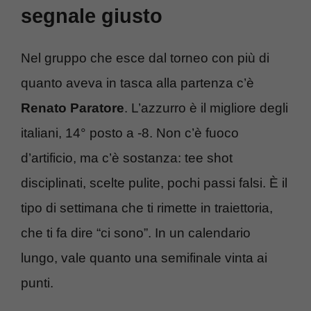
segnale giusto
Nel gruppo che esce dal torneo con più di
quanto aveva in tasca alla partenza c’è
Renato Paratore
. L’azzurro è il migliore degli
italiani, 14° posto a -8. Non c’è fuoco
d’artificio, ma c’è sostanza: tee shot
disciplinati, scelte pulite, pochi passi falsi. È il
tipo di settimana che ti rimette in traiettoria,
che ti fa dire “ci sono”. In un calendario
lungo, vale quanto una semifinale vinta ai
punti.