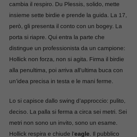
cambia il respiro. Du Plessis, solido, mette
insieme sette birdie e prende la guida. La 17,
però, gli presenta il conto con un bogey. La
porta si riapre. Qui entra la parte che
distingue un professionista da un campione:
Hollick non forza, non si agita. Firma il birdie
alla penultima, poi arriva all’ultima buca con
un’idea precisa in testa e le mani ferme.
Lo si capisce dallo swing d’approccio: pulito,
deciso. La palla si ferma a circa sei metri. Sei
metri non sono un invito, sono un esame.
Hollick respira e chiude l’
eagle
. Il pubblico