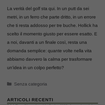
La verità del golf sta qui. In un putt da sei
metri, in un ferro che parte dritto, in un errore
che ti resta addosso per tre buche. Hollick ha
scelto il momento giusto per essere esatto. E
a noi, davanti a un finale così, resta una
domanda semplice: quante volte nella vita
abbiamo davvero la calma per trasformare
un’idea in un colpo perfetto?
Categorie
Senza categoria
ARTICOLI RECENTI