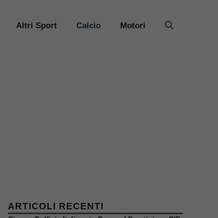
Altri Sport
Calcio
Motori
ARTICOLI RECENTI