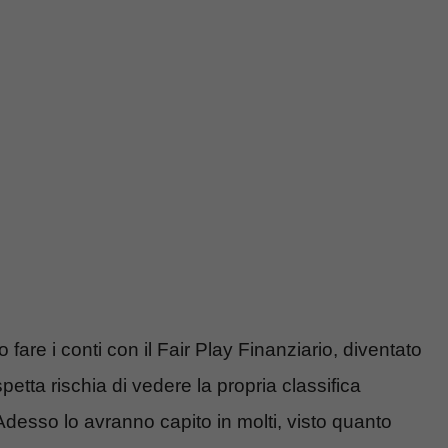
fare i conti con il Fair Play Finanziario, diventato
petta rischia di vedere la propria classifica
Adesso lo avranno capito in molti, visto quanto