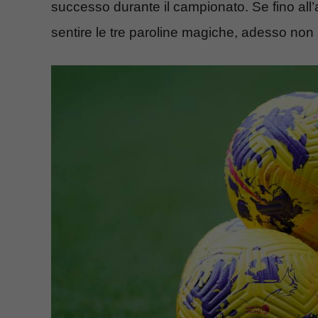
successo durante il campionato. Se fino al
sentire le tre paroline magiche, adesso non 