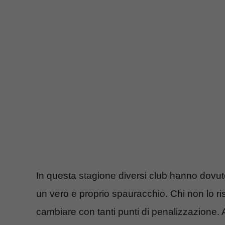
In questa stagione diversi club hanno dovuto 
un vero e proprio spauracchio. Chi non lo ris
cambiare con tanti punti di penalizzazione. 