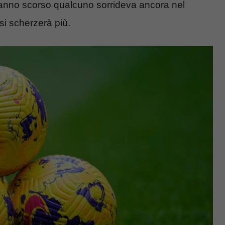
l’anno scorso qualcuno sorrideva ancora nel
si scherzerà più.