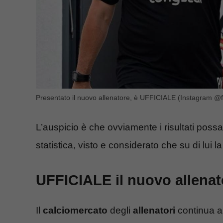
Presentato il nuovo allenatore, è UFFICIALE (Instagram @fa
L’auspicio è che ovviamente i risultati poss
statistica, visto e considerato che su di lui 
UFFICIALE il nuovo allenat
Il
calciomercato
degli
allenatori
continua a 