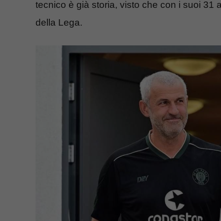
tecnico è già storia, visto che con i suoi 31 
della Lega.