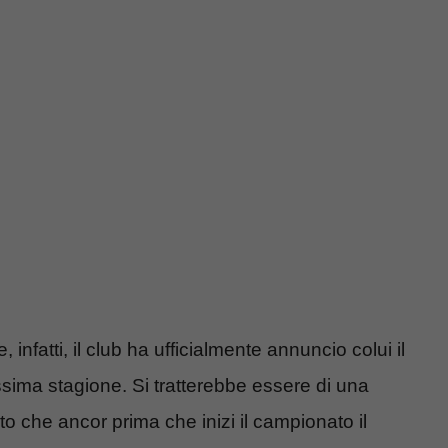
infatti, il club ha ufficialmente annuncio colui il
ssima stagione. Si tratterebbe essere di una
to che ancor prima che inizi il campionato il