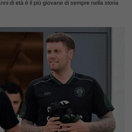
anni di età è il più giovane di sempre nella storia