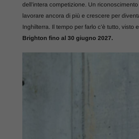
dell’intera competizione. Un riconoscimento 
lavorare ancora di più e crescere per divent
Inghilterra. Il tempo per farlo c’è tutto, vist
Brighton fino al 30 giugno 2027.