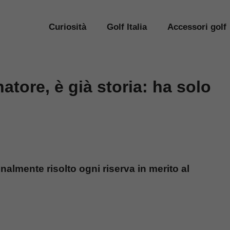
Curiosità
Golf Italia
Accessori golf
atore, è già storia: ha solo
nalmente risolto ogni riserva in merito al