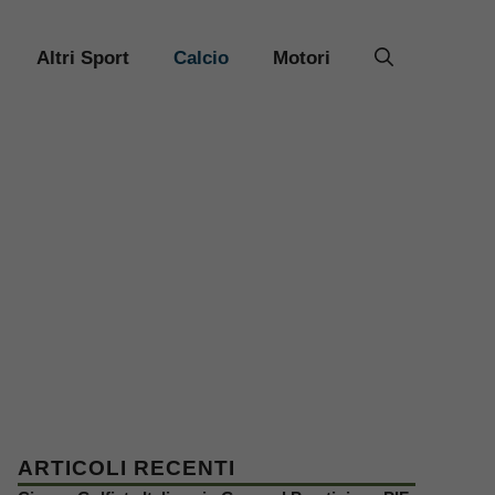
Altri Sport
Calcio
Motori
ARTICOLI RECENTI