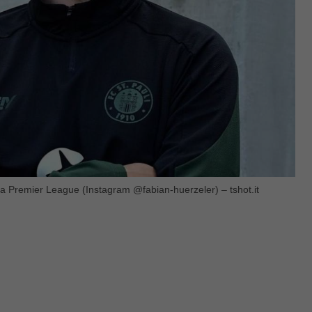
ella Premier League (Instagram @fabian-huerzeler) – tshot.it