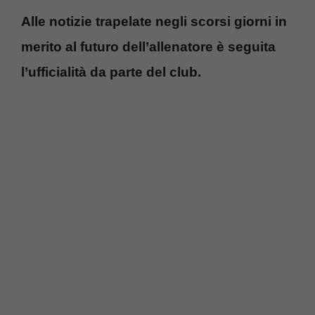
Alle notizie trapelate negli scorsi giorni in
merito al futuro dell’allenatore è seguita
l’ufficialità da parte del club.