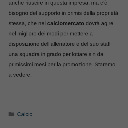
anche riuscire in questa impresa, ma c’è
bisogno del supporto in primis della proprietà
stessa, che nel
calciomercato
dovrà agire
nel migliore dei modi per mettere a
disposizione dell’allenatore e del suo staff
una squadra in grado per lottare sin dai
primissimi mesi per la promozione. Staremo
a vedere.
Categorie
Calcio