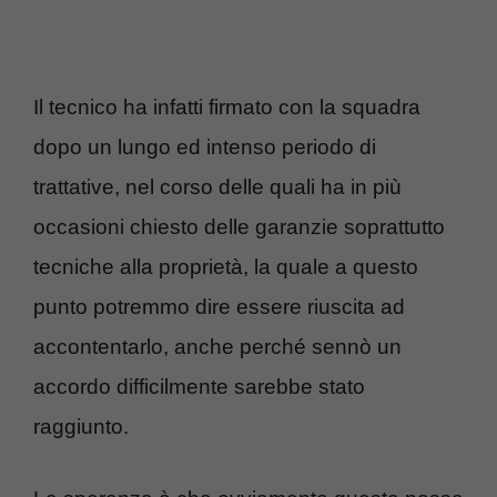
Il tecnico ha infatti firmato con la squadra
dopo un lungo ed intenso periodo di
trattative, nel corso delle quali ha in più
occasioni chiesto delle garanzie soprattutto
tecniche alla proprietà, la quale a questo
punto potremmo dire essere riuscita ad
accontentarlo, anche perché sennò un
accordo difficilmente sarebbe stato
raggiunto.