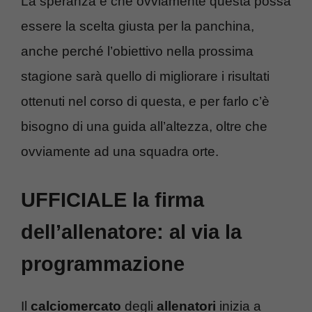
La speranza è che ovviamente questa possa
essere la scelta giusta per la panchina,
anche perché l’obiettivo nella prossima
stagione sarà quello di migliorare i risultati
ottenuti nel corso di questa, e per farlo c’è
bisogno di una guida all’altezza, oltre che
ovviamente ad una squadra orte.
UFFICIALE la firma
dell’allenatore: al via la
programmazione
Il
calciomercato
degli
allenatori
inizia a