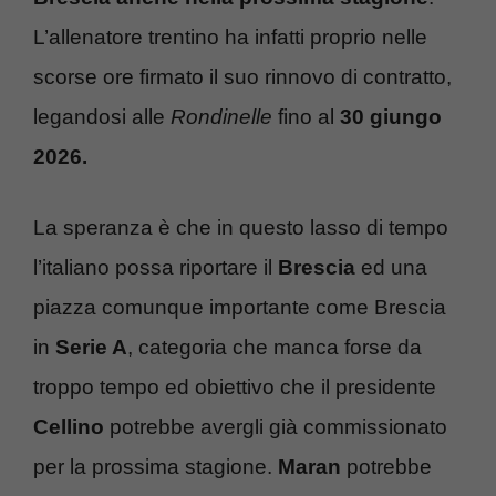
L’allenatore trentino ha infatti proprio nelle
scorse ore firmato il suo rinnovo di contratto,
legandosi alle
Rondinelle
fino al
30 giungo
2026.
La speranza è che in questo lasso di tempo
l’italiano possa riportare il
Brescia
ed una
piazza comunque importante come Brescia
in
Serie A
, categoria che manca forse da
troppo tempo ed obiettivo che il presidente
Cellino
potrebbe avergli già commissionato
per la prossima stagione.
Maran
potrebbe