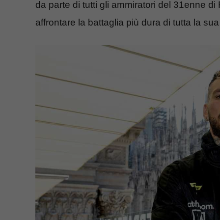
da parte di tutti gli ammiratori del 31enne d
affrontare la battaglia più dura di tutta la sua 