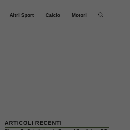
Altri Sport
Calcio
Motori
ARTICOLI RECENTI