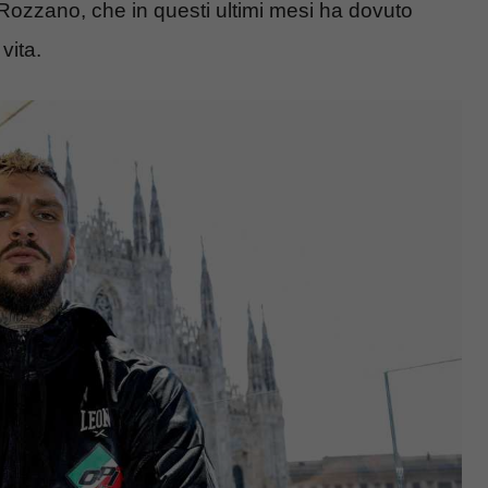
i Rozzano, che in questi ultimi mesi ha dovuto
vita.