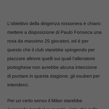
L’obiettivo della dirigenza rossonera è chiaro:
mettere a disposizione di Paulo Fonseca una
rosa da massimo 25 giocatori, ed è per
questo che il club starebbe spingendo per
piazzare altrove quelli sui quali l’allenatore
portoghese non avrebbe alcuna intenzione
di puntare in questa stagione, gli esuberi per
intenderci.
Per un certo senso il Milan starebbe