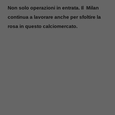
Non solo operazioni in entrata. Il Milan
continua a lavorare anche per sfoltire la
rosa in questo calciomercato.