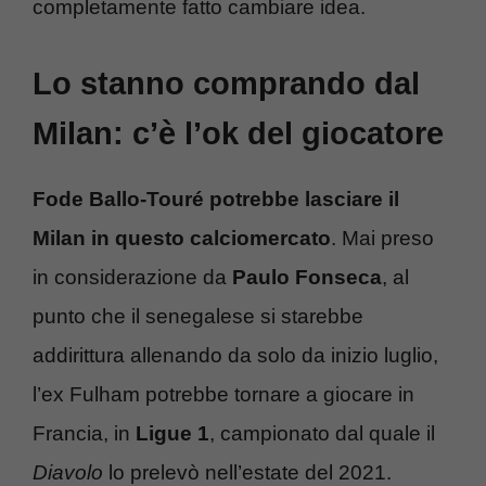
completamente fatto cambiare idea.
Lo stanno comprando dal
Milan: c’è l’ok del giocatore
Fode Ballo-Touré potrebbe lasciare il
Milan in questo calciomercato
. Mai preso
in considerazione da
Paulo Fonseca
, al
punto che il senegalese si starebbe
addirittura allenando da solo da inizio luglio,
l’ex Fulham potrebbe tornare a giocare in
Francia, in
Ligue 1
, campionato dal quale il
Diavolo
lo prelevò nell’estate del 2021.