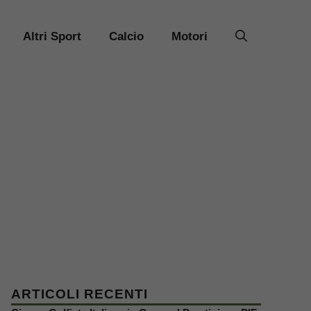
Altri Sport
Calcio
Motori
ARTICOLI RECENTI