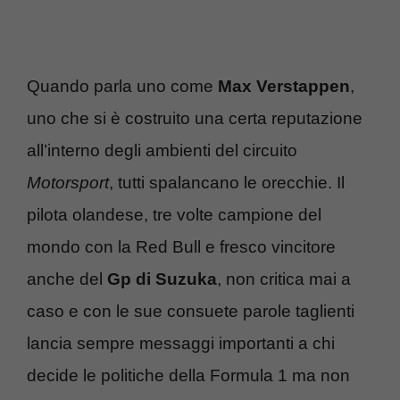
Quando parla uno come
Max Verstappen
,
uno che si è costruito una certa reputazione
all’interno degli ambienti del circuito
Motorsport
, tutti spalancano le orecchie. Il
pilota olandese, tre volte campione del
mondo con la Red Bull e fresco vincitore
anche del
Gp di Suzuka
, non critica mai a
caso e con le sue consuete parole taglienti
lancia sempre messaggi importanti a chi
decide le politiche della Formula 1 ma non