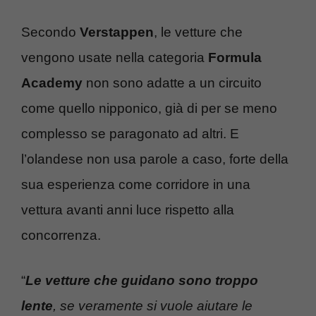
Secondo
Verstappen
, le vetture che
vengono usate nella categoria
Formula
Academy
non sono adatte a un circuito
come quello nipponico, già di per se meno
complesso se paragonato ad altri. E
l’olandese non usa parole a caso, forte della
sua esperienza come corridore in una
vettura avanti anni luce rispetto alla
concorrenza.
“
Le vetture che guidano sono troppo
lente
, se veramente si vuole aiutare le