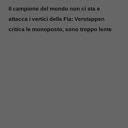
Il campione del mondo non ci sta e
attacca i vertici della Fia: Verstappen
critica le monoposto, sono troppo lente