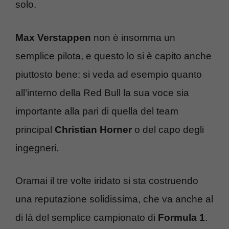
solo.
Max Verstappen
non è insomma un
semplice pilota, e questo lo si è capito anche
piuttosto bene: si veda ad esempio quanto
all’interno della Red Bull la sua voce sia
importante alla pari di quella del team
principal
Christian Horner
o del capo degli
ingegneri.
Oramai il tre volte iridato si sta costruendo
una reputazione solidissima, che va anche al
di là del semplice campionato di
Formula 1
.