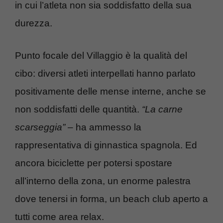
in cui l’atleta non sia soddisfatto della sua
durezza.
Punto focale del Villaggio è la qualità del
cibo: diversi atleti interpellati hanno parlato
positivamente delle mense interne, anche se
non soddisfatti delle quantità.
“La carne
scarseggia”
– ha ammesso la
rappresentativa di ginnastica spagnola. Ed
ancora biciclette per potersi spostare
all’interno della zona, un enorme palestra
dove tenersi in forma, un beach club aperto a
tutti come area relax.