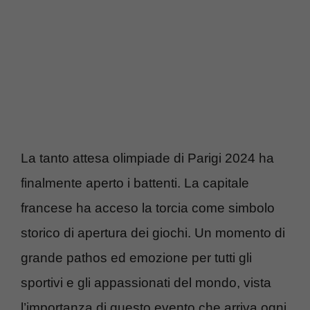
La tanto attesa olimpiade di Parigi 2024 ha
finalmente aperto i battenti. La capitale
francese ha acceso la torcia come simbolo
storico di apertura dei giochi. Un momento di
grande pathos ed emozione per tutti gli
sportivi e gli appassionati del mondo, vista
l’importanza di questo evento che arriva ogni