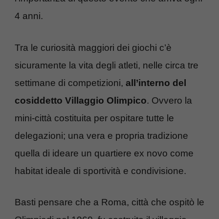
4 anni.
Tra le curiosità maggiori dei giochi c’è
sicuramente la vita degli atleti, nelle circa tre
settimane di competizioni,
all’interno del
cosiddetto
Villaggio Olimpico
. Ovvero la
mini-città costituita per ospitare tutte le
delegazioni; una vera e propria tradizione
quella di ideare un quartiere ex novo come
habitat ideale di sportività e condivisione.
Basti pensare che a Roma, città che ospitò le