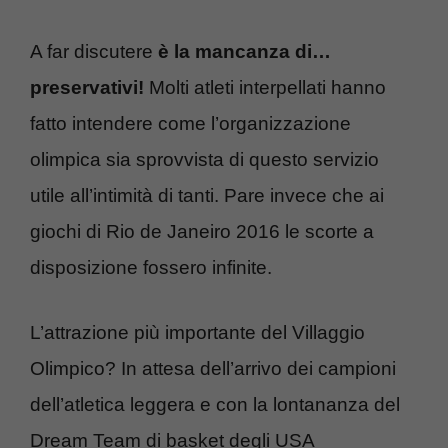
A far discutere
è la mancanza di…
preservativi!
Molti atleti interpellati hanno
fatto intendere come l’organizzazione
olimpica sia sprovvista di questo servizio
utile all’intimità di tanti. Pare invece che ai
giochi di Rio de Janeiro 2016 le scorte a
disposizione fossero infinite.
L’attrazione più importante del Villaggio
Olimpico? In attesa dell’arrivo dei campioni
dell’atletica leggera e con la lontananza del
Dream Team di basket degli USA