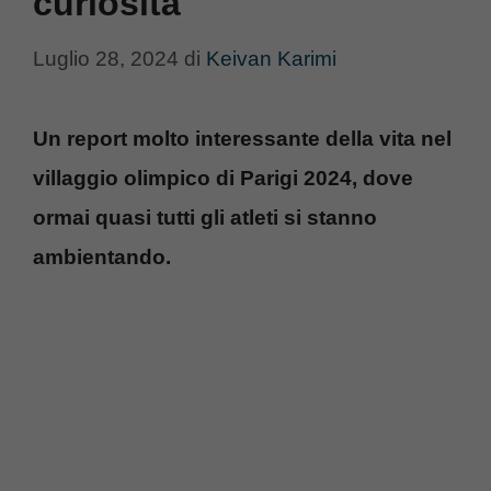
curiosità
Luglio 28, 2024
di
Keivan Karimi
Un report molto interessante della vita nel
villaggio olimpico di Parigi 2024, dove
ormai quasi tutti gli atleti si stanno
ambientando.