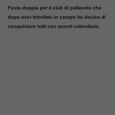
Festa doppia per il club di pallavolo che
dopo aver trionfato in campo ha deciso di
conquistare tutti con questi calendario.