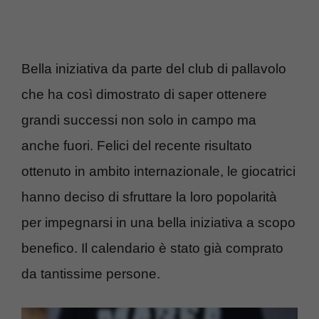
Bella iniziativa da parte del club di pallavolo
che ha così dimostrato di saper ottenere
grandi successi non solo in campo ma
anche fuori. Felici del recente risultato
ottenuto in ambito internazionale, le giocatrici
hanno deciso di sfruttare la loro popolarità
per impegnarsi in una bella iniziativa a scopo
benefico. Il calendario è stato già comprato
da tantissime persone.