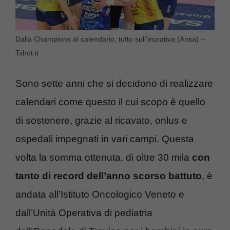
Dalla Champions al calendario, tutto sull’iniziativa (Ansa) –
Tshot.it
Sono sette anni che si decidono di realizzare
calendari come questo il cui scopo è quello
di sostenere, grazie al ricavato, onlus e
ospedali impegnati in vari campi. Questa
volta la somma ottenuta, di oltre 30 mila
con
tanto di record dell’anno scorso battuto
, è
andata all’Istituto Oncologico Veneto e
dall’Unità Operativa di pediatria