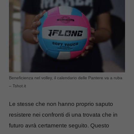
Beneficienza nel volley, il calendario delle Pantere va a ruba
– Tshot.it
Le stesse che non hanno proprio saputo
resistere nei confronti di una trovata che in
futuro avrà certamente seguito. Questo