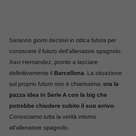
Saranno giorni decisivi in ottica futura per
conoscere il futuro dell’allenatore spagnolo,
Xavi Hernandez, pronto a lasciare
definitivamente il
Barcellona
. La situazione
sul proprio futuro non è chiarissima:
ora la
pazza idea in Serie A con la big che
potrebbe chiudere subito il suo arrivo
.
Conosciamo tutta la verità intorno
all’allenatore spagnolo.