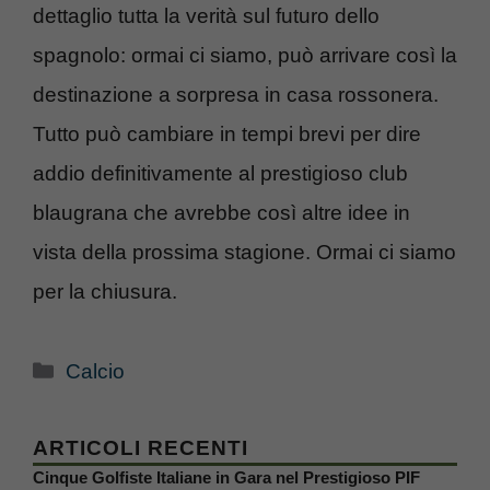
dettaglio tutta la verità sul futuro dello
spagnolo: ormai ci siamo, può arrivare così la
destinazione a sorpresa in casa rossonera.
Tutto può cambiare in tempi brevi per dire
addio definitivamente al prestigioso club
blaugrana che avrebbe così altre idee in
vista della prossima stagione. Ormai ci siamo
per la chiusura.
Categorie
Calcio
ARTICOLI RECENTI
Cinque Golfiste Italiane in Gara nel Prestigioso PIF