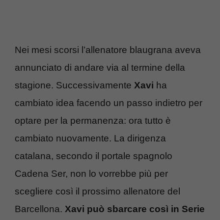
Nei mesi scorsi l’allenatore blaugrana aveva
annunciato di andare via al termine della
stagione. Successivamente
Xavi
ha
cambiato idea facendo un passo indietro per
optare per la permanenza: ora tutto è
cambiato nuovamente. La dirigenza
catalana, secondo il portale spagnolo
Cadena Ser, non lo vorrebbe più per
scegliere così il prossimo allenatore del
Barcellona.
Xavi può sbarcare così in Serie