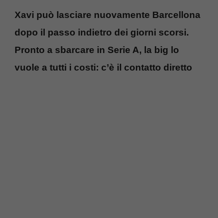
Xavi può lasciare nuovamente Barcellona
dopo il passo indietro dei giorni scorsi.
Pronto a sbarcare in Serie A, la big lo
vuole a tutti i costi: c’è il contatto diretto