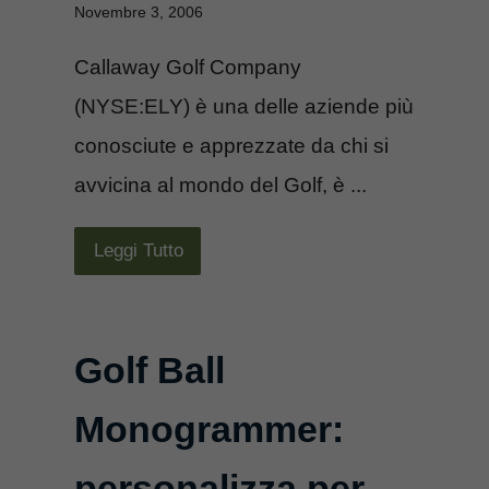
Novembre 3, 2006
Callaway Golf Company
(NYSE:ELY) è una delle aziende più
conosciute e apprezzate da chi si
avvicina al mondo del Golf, è ...
Leggi Tutto
Golf Ball
Monogrammer:
personalizza per