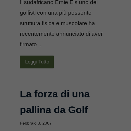
Il sudafricano Ernie Els uno dei
golfisti con una più possente
struttura fisica e muscolare ha
recentemente annunciato di aver
firmato ...
Leggi Tutto
La forza di una
pallina da Golf
Febbraio 3, 2007