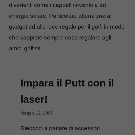
divertenti come i cappellini-ventola ad
energia solare. Particolare attenzione ai
gadget ed alle idee regalo per il golf, in modo
che sappiate sempre cosa regalare agli
amici golfisti.
Impara il Putt con il
laser!
Maggio 12, 2007
Rieccoci a parlare di accessori