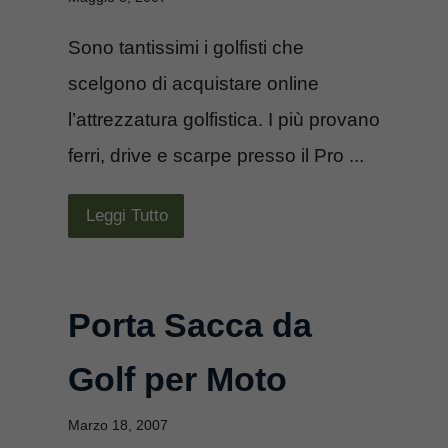
Sono tantissimi i golfisti che
scelgono di acquistare online
l’attrezzatura golfistica. I più provano
ferri, drive e scarpe presso il Pro ...
Leggi Tutto
Porta Sacca da
Golf per Moto
Marzo 18, 2007