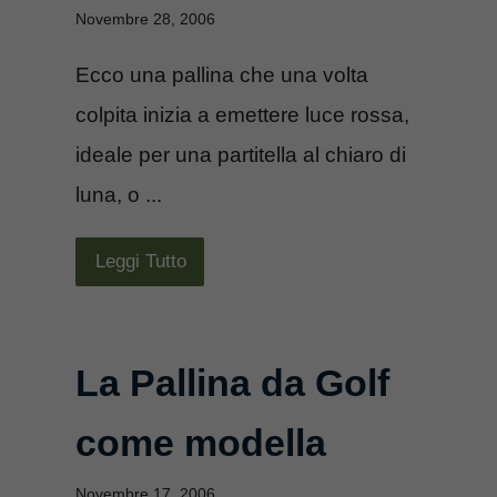
Novembre 28, 2006
Ecco una pallina che una volta
colpita inizia a emettere luce rossa,
ideale per una partitella al chiaro di
luna, o ...
Leggi Tutto
La Pallina da Golf
come modella
Novembre 17, 2006