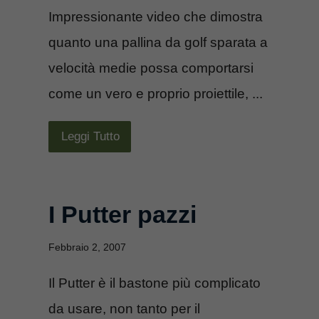
Impressionante video che dimostra
quanto una pallina da golf sparata a
velocità medie possa comportarsi
come un vero e proprio proiettile, ...
Leggi Tutto
I Putter pazzi
Febbraio 2, 2007
Il Putter è il bastone più complicato
da usare, non tanto per il