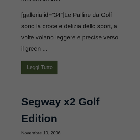
[galleria id=”34″]Le Palline da Golf
sono la croce e delizia dello sport, a
volte volano leggere e precise verso
il green ...
Leggi Tutto
Segway x2 Golf
Edition
Novembre 10, 2006