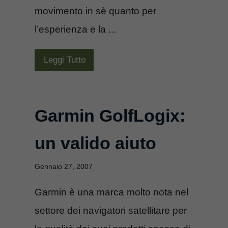
movimento in sè quanto per
l’esperienza e la ...
Leggi Tutto
Garmin GolfLogix:
un valido aiuto
Gennaio 27, 2007
Garmin è una marca molto nota nel
settore dei navigatori satellitare per