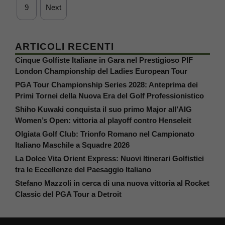
9
Next
ARTICOLI RECENTI
Cinque Golfiste Italiane in Gara nel Prestigioso PIF
London Championship del Ladies European Tour
PGA Tour Championship Series 2028: Anteprima dei
Primi Tornei della Nuova Era del Golf Professionistico
Shiho Kuwaki conquista il suo primo Major all’AIG
Women’s Open: vittoria al playoff contro Henseleit
Olgiata Golf Club: Trionfo Romano nel Campionato
Italiano Maschile a Squadre 2026
La Dolce Vita Orient Express: Nuovi Itinerari Golfistici
tra le Eccellenze del Paesaggio Italiano
Stefano Mazzoli in cerca di una nuova vittoria al Rocket
Classic del PGA Tour a Detroit