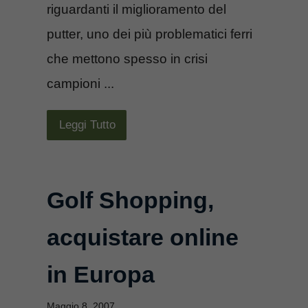
riguardanti il miglioramento del
putter, uno dei più problematici ferri
che mettono spesso in crisi
campioni ...
Leggi Tutto
Golf Shopping,
acquistare online
in Europa
Maggio 8, 2007