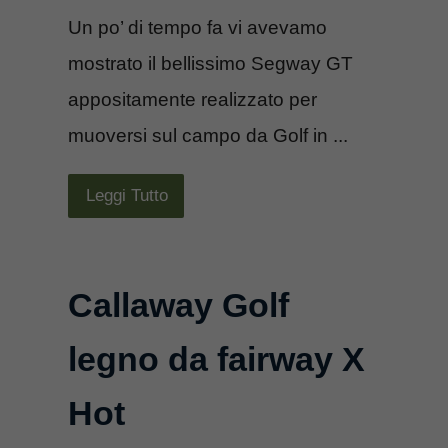
Un po’ di tempo fa vi avevamo
mostrato il bellissimo Segway GT
appositamente realizzato per
muoversi sul campo da Golf in ...
Leggi Tutto
Callaway Golf
legno da fairway X
Hot