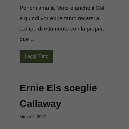
Per chi ama la Moto e anche il Golf
e quindi vorrebbe tanto recarsi al
campo direttamente con la propria
due ...
Leggi Tutto
Ernie Els sceglie
Callaway
Marzo 2, 2007