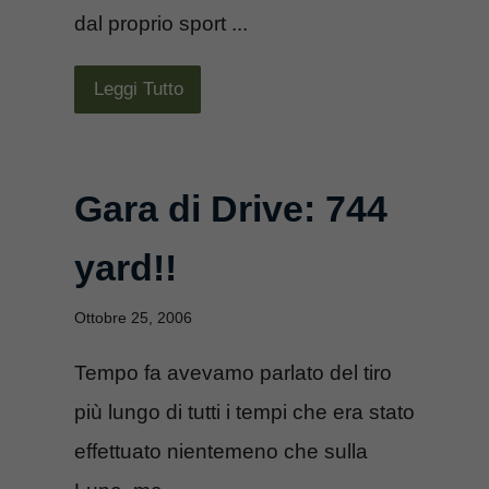
dal proprio sport ...
Leggi Tutto
Gara di Drive: 744
yard!!
Ottobre 25, 2006
Tempo fa avevamo parlato del tiro
più lungo di tutti i tempi che era stato
effettuato nientemeno che sulla