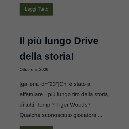
Leggi Tutto
Il più lungo Drive
della storia!
Ottobre 5, 2006
[galleria id=”23″]Chi è stato a
effettuare il più lungo tiro della storia,
di tutti i tempi? Tiger Woods?
Qualche sconosciuto giocatore ...