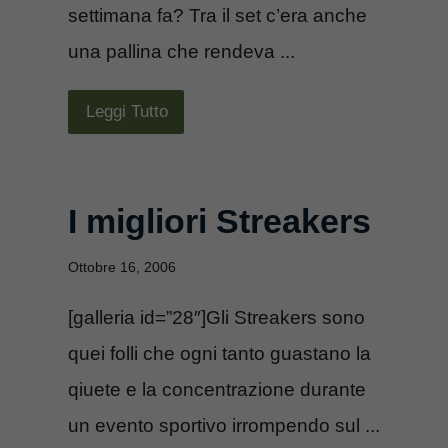
settimana fa? Tra il set c’era anche
una pallina che rendeva ...
Leggi Tutto
I migliori Streakers
Ottobre 16, 2006
[galleria id=”28″]Gli Streakers sono
quei folli che ogni tanto guastano la
qiuete e la concentrazione durante
un evento sportivo irrompendo sul ...