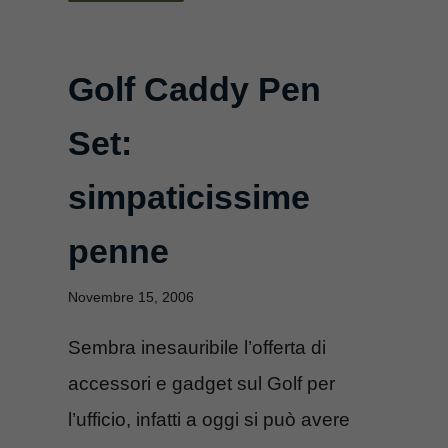
Golf Caddy Pen
Set:
simpaticissime
penne
Novembre 15, 2006
Sembra inesauribile l’offerta di
accessori e gadget sul Golf per
l’ufficio, infatti a oggi si può avere