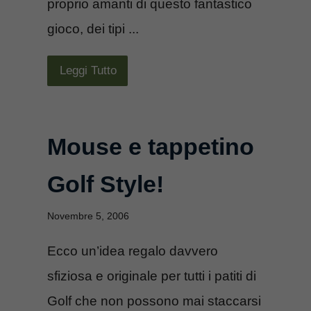
proprio amanti di questo fantastico
gioco, dei tipi ...
Leggi Tutto
Mouse e tappetino
Golf Style!
Novembre 5, 2006
Ecco un’idea regalo davvero
sfiziosa e originale per tutti i patiti di
Golf che non possono mai staccarsi