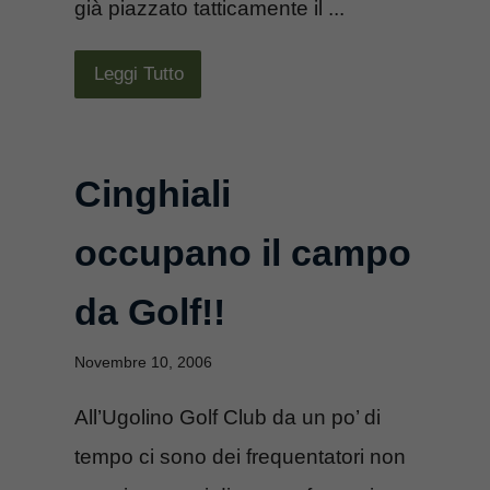
già piazzato tatticamente il ...
Leggi Tutto
Cinghiali
occupano il campo
da Golf!!
Novembre 10, 2006
All’Ugolino Golf Club da un po’ di
tempo ci sono dei frequentatori non