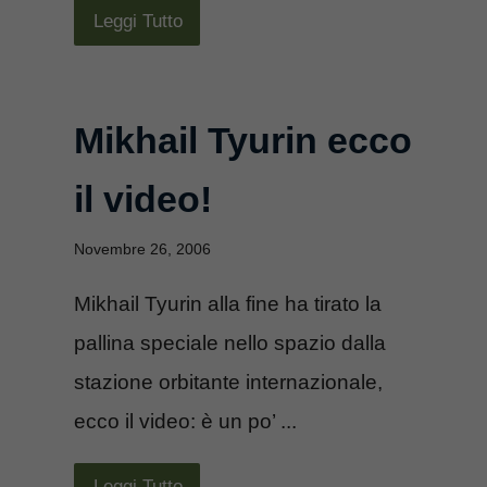
Leggi Tutto
Mikhail Tyurin ecco
il video!
Novembre 26, 2006
Mikhail Tyurin alla fine ha tirato la
pallina speciale nello spazio dalla
stazione orbitante internazionale,
ecco il video: è un po’ ...
Leggi Tutto