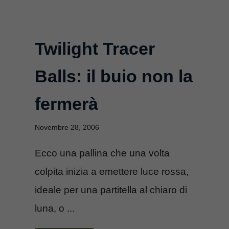
Twilight Tracer
Balls: il buio non la
fermerà
Novembre 28, 2006
Ecco una pallina che una volta
colpita inizia a emettere luce rossa,
ideale per una partitella al chiaro di
luna, o ...