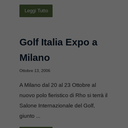
Leggi Tutto
Golf Italia Expo a
Milano
Ottobre 13, 2006
A Milano dal 20 al 23 Ottobre al
nuovo polo fieristico di Rho si terrà il
Salone Internazionale del Golf,
giunto ...