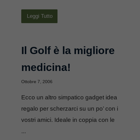
Leggi Tutto
Il Golf è la migliore
medicina!
Ottobre 7, 2006
Ecco un altro simpatico gadget idea
regalo per scherzarci su un po’ con i
vostri amici. Ideale in coppia con le
...