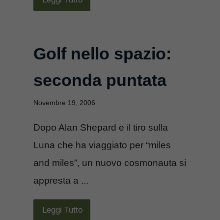
Golf nello spazio:
seconda puntata
Novembre 19, 2006
Dopo Alan Shepard e il tiro sulla
Luna che ha viaggiato per “miles
and miles”, un nuovo cosmonauta si
appresta a ...
Leggi Tutto