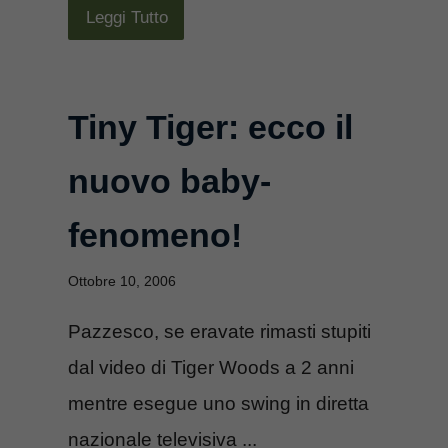
Leggi Tutto
Tiny Tiger: ecco il
nuovo baby-
fenomeno!
Ottobre 10, 2006
Pazzesco, se eravate rimasti stupiti
dal video di Tiger Woods a 2 anni
mentre esegue uno swing in diretta
nazionale televisiva ...