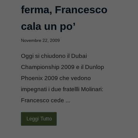
ferma, Francesco
cala un po’
Novembre 22, 2009
Oggi si chiudono il Dubai
Championship 2009 e il Dunlop
Phoenix 2009 che vedono
impegnati i due fratellli Molinari:
Francesco cede ...
Leggi Tutto