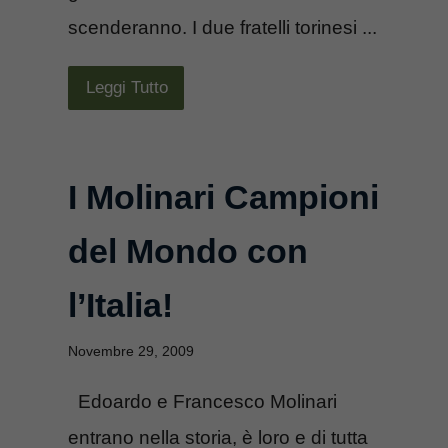
scenderanno. I due fratelli torinesi ...
Leggi Tutto
I Molinari Campioni
del Mondo con
l’Italia!
Novembre 29, 2009
Edoardo e Francesco Molinari
entrano nella storia, è loro e di tutta