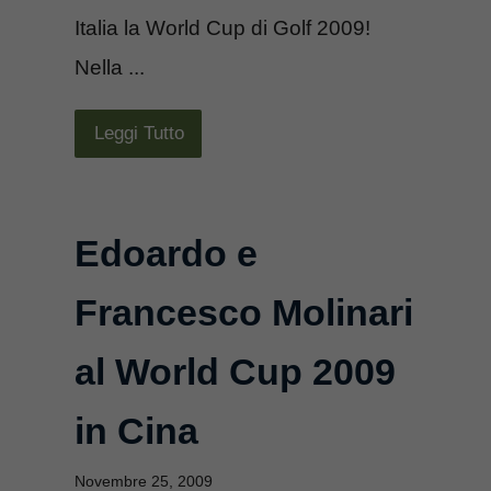
Italia la World Cup di Golf 2009!
Nella ...
Leggi Tutto
Edoardo e
Francesco Molinari
al World Cup 2009
in Cina
Novembre 25, 2009