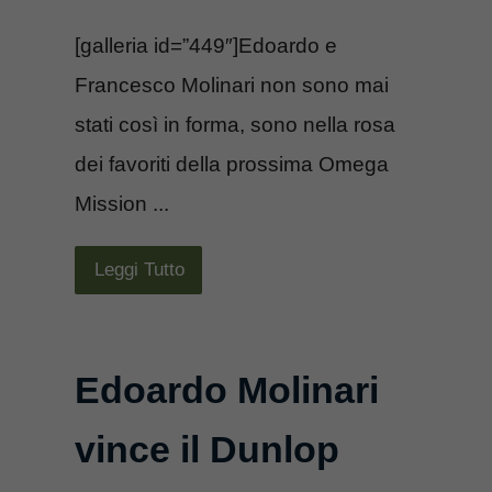
[galleria id=”449″]Edoardo e
Francesco Molinari non sono mai
stati così in forma, sono nella rosa
dei favoriti della prossima Omega
Mission ...
Leggi Tutto
Edoardo Molinari
vince il Dunlop