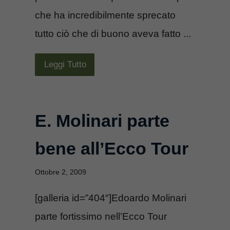
che ha incredibilmente sprecato
tutto ciò che di buono aveva fatto ...
Leggi Tutto
E. Molinari parte
bene all’Ecco Tour
Ottobre 2, 2009
[galleria id=”404″]Edoardo Molinari
parte fortissimo nell’Ecco Tour