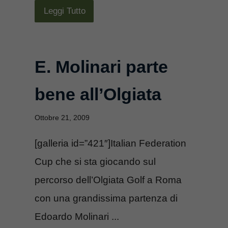
Leggi Tutto
E. Molinari parte
bene all’Olgiata
Ottobre 21, 2009
[galleria id=”421″]Italian Federation
Cup che si sta giocando sul
percorso dell’Olgiata Golf a Roma
con una grandissima partenza di
Edoardo Molinari ...