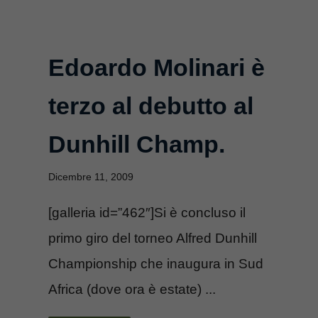
Edoardo Molinari è
terzo al debutto al
Dunhill Champ.
Dicembre 11, 2009
[galleria id=”462″]Si è concluso il
primo giro del torneo Alfred Dunhill
Championship che inaugura in Sud
Africa (dove ora è estate) ...