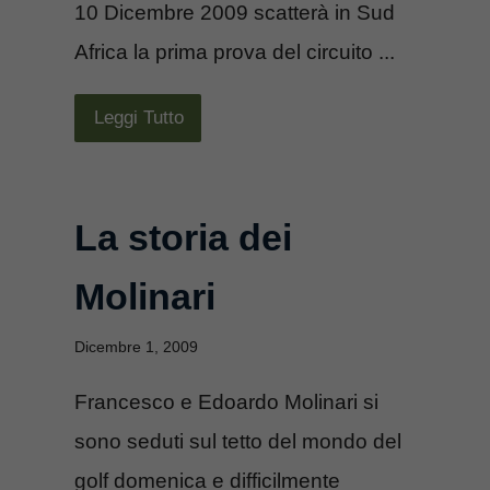
10 Dicembre 2009 scatterà in Sud
Africa la prima prova del circuito ...
Leggi Tutto
La storia dei
Molinari
Dicembre 1, 2009
Francesco e Edoardo Molinari si
sono seduti sul tetto del mondo del
golf domenica e difficilmente