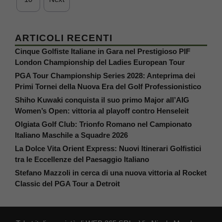
ARTICOLI RECENTI
Cinque Golfiste Italiane in Gara nel Prestigioso PIF
London Championship del Ladies European Tour
PGA Tour Championship Series 2028: Anteprima dei
Primi Tornei della Nuova Era del Golf Professionistico
Shiho Kuwaki conquista il suo primo Major all’AIG
Women’s Open: vittoria al playoff contro Henseleit
Olgiata Golf Club: Trionfo Romano nel Campionato
Italiano Maschile a Squadre 2026
La Dolce Vita Orient Express: Nuovi Itinerari Golfistici
tra le Eccellenze del Paesaggio Italiano
Stefano Mazzoli in cerca di una nuova vittoria al Rocket
Classic del PGA Tour a Detroit