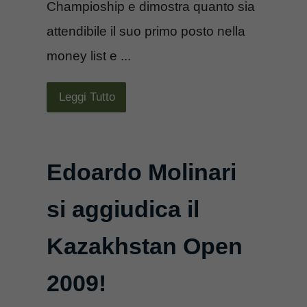
Champioship e dimostra quanto sia
attendibile il suo primo posto nella
money list e ...
Leggi Tutto
Edoardo Molinari
si aggiudica il
Kazakhstan Open
2009!