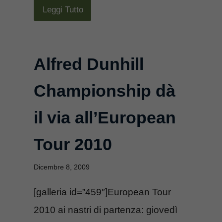
Leggi Tutto
Alfred Dunhill
Championship dà
il via all’European
Tour 2010
Dicembre 8, 2009
[galleria id=”459″]European Tour
2010 ai nastri di partenza: giovedì