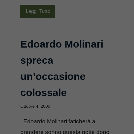
Leggi Tutto
Edoardo Molinari
spreca
un’occasione
colossale
Ottobre 4, 2009
Edoardo Molinari faticherà a
prendere sonno questa notte dopo